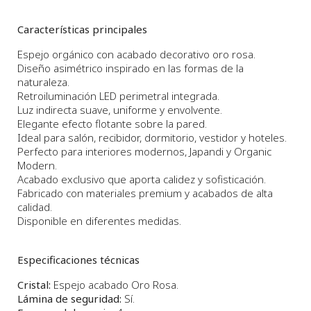
Características principales
Espejo orgánico con acabado decorativo oro rosa.
Diseño asimétrico inspirado en las formas de la
naturaleza.
Retroiluminación LED perimetral integrada.
Luz indirecta suave, uniforme y envolvente.
Elegante efecto flotante sobre la pared.
Ideal para salón, recibidor, dormitorio, vestidor y hoteles.
Perfecto para interiores modernos, Japandi y Organic
Modern.
Acabado exclusivo que aporta calidez y sofisticación.
Fabricado con materiales premium y acabados de alta
calidad.
Disponible en diferentes medidas.
Especificaciones técnicas
Cristal:
Espejo acabado Oro Rosa.
Lámina de seguridad:
Sí.