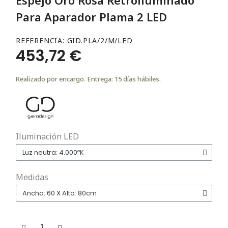
Para Aparador Plama 2 LED
REFERENCIA
GID.PLA/2/M/LED
453,72 €
Realizado por encargo. Entrega: 15 días hábiles.
Iluminación LED
Medidas