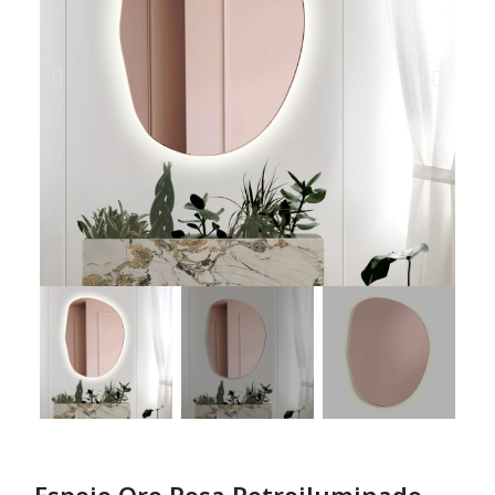
Espejo Oro Rosa Retroiluminado