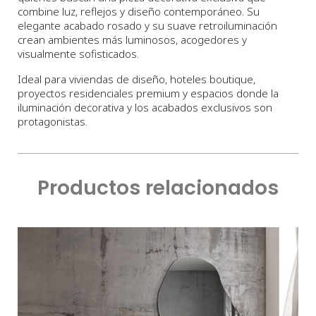
combine luz, reflejos y diseño contemporáneo. Su
elegante acabado rosado y su suave retroiluminación
crean ambientes más luminosos, acogedores y
visualmente sofisticados.
Ideal para viviendas de diseño, hoteles boutique,
proyectos residenciales premium y espacios donde la
iluminación decorativa y los acabados exclusivos son
protagonistas.
Productos relacionados