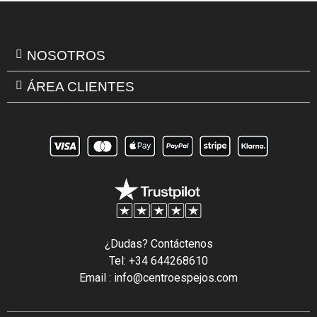
NOSOTROS
ÁREA CLIENTES
¿Dudas? Contáctenos
Tel: +34 644268610
Email : info@centroespejos.com