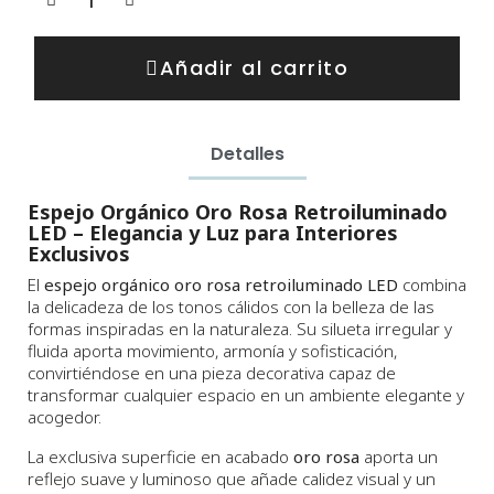
Añadir al carrito
Detalles
Espejo Orgánico Oro Rosa Retroiluminado
LED – Elegancia y Luz para Interiores
Exclusivos
El
espejo orgánico oro rosa retroiluminado LED
combina
la delicadeza de los tonos cálidos con la belleza de las
formas inspiradas en la naturaleza. Su silueta irregular y
fluida aporta movimiento, armonía y sofisticación,
convirtiéndose en una pieza decorativa capaz de
transformar cualquier espacio en un ambiente elegante y
acogedor.
La exclusiva superficie en acabado
oro rosa
aporta un
reflejo suave y luminoso que añade calidez visual y un