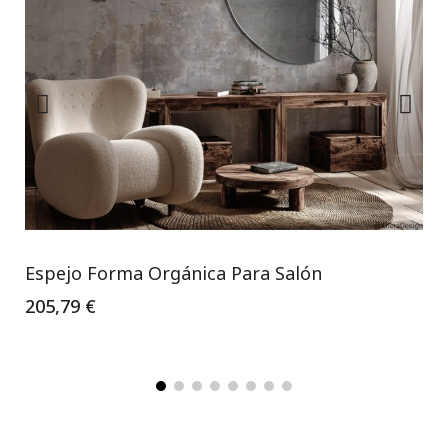
Espejo Forma Orgánica Para Salón
205,79 €