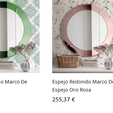
o Marco De
Espejo Redondo Marco D
Espejo Oro Rosa
255,37 €