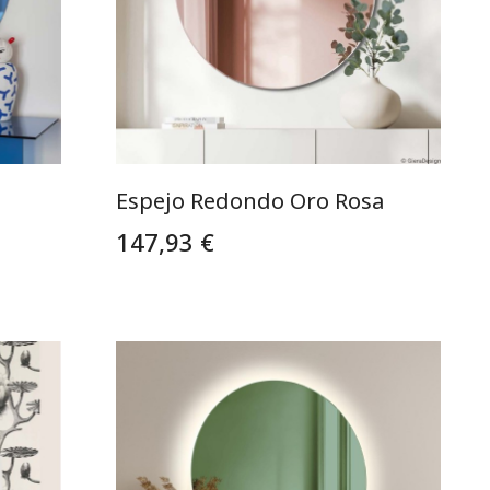
Espejo Redondo Oro Rosa
147,93 €