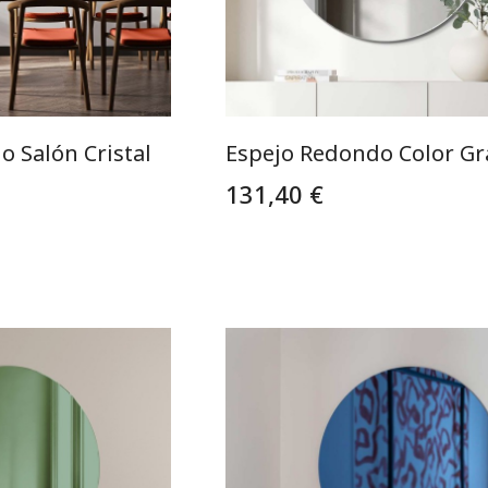
 Salón Cristal
Espejo Redondo Color Gra
131,40 €