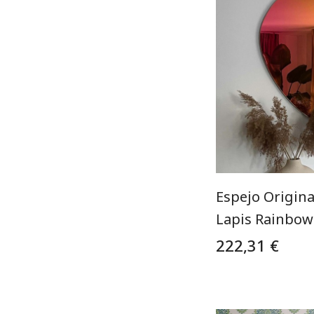
Espejo Origina
Lapis Rainbow
222,31 €