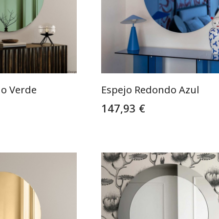
o Verde
Espejo Redondo Azul
147,93 €