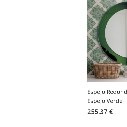
Espejo Redond
Espejo Verde
255,37 €