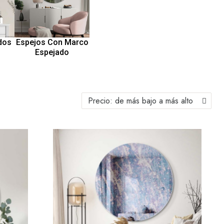
dos
Espejos Con Marco
Espejado