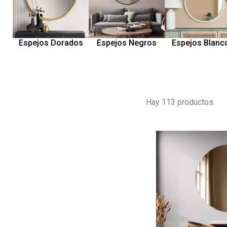
Espejos Negros
Espejos Dorados
Espejos Blanc
Hay 113 productos.