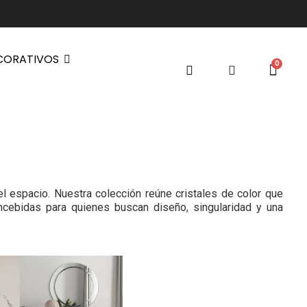
CORATIVOS
el espacio. Nuestra colección reúne cristales de color que
oncebidas para quienes buscan diseño, singularidad y una