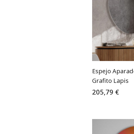
Espejo Aparad
Grafito Lapis
205,79 €