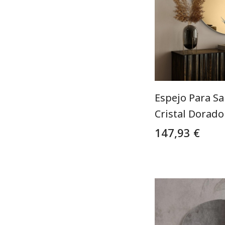
Espejo Para S
Cristal Dorado
147,93 €