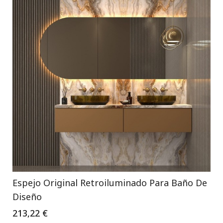
Espejo Original Retroiluminado Para Baño De
Diseño
213,22 €