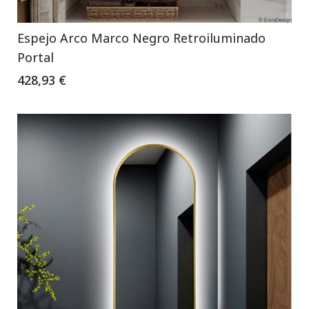
Espejo Arco Marco Negro Retroiluminado
Portal
428,93 €