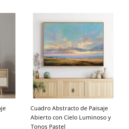
je
Cuadro Abstracto de Paisaje
Abierto con Cielo Luminoso y
Tonos Pastel