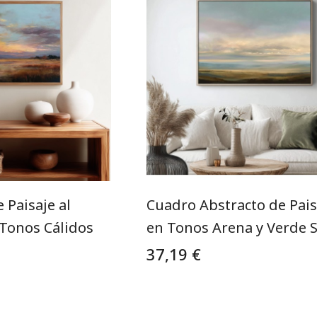
Paisaje al
Cuadro Abstracto de Pais
 Tonos Cálidos
en Tonos Arena y Verde 
37,19 €