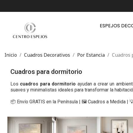
ESPEJOS DEC
Inicio
Cuadros Decorativos
Por Estancia
Cuadros 
Cuadros para dormitorio
Los
cuadros para dormitorio
ayudan a crear un ambient
suaves y minimalistas ideales para transformar la habitació
📦 Envío GRATIS en la Península | 🖼️ Cuadros a Medida | 