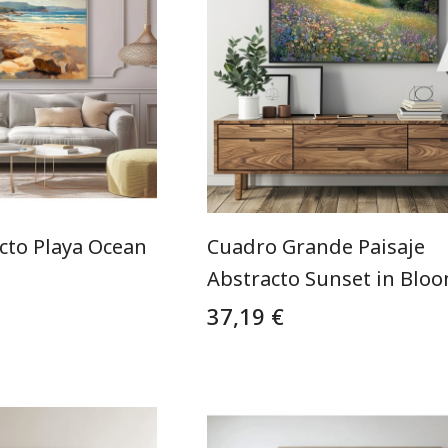
cto Playa Ocean
Cuadro Grande Paisaje
Abstracto Sunset in Blo
37,19 €