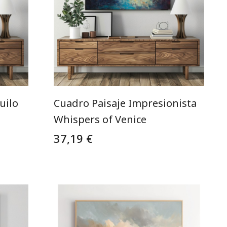
uilo
Cuadro Paisaje Impresionista
Whispers of Venice
37,19 €