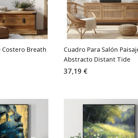
e Costero Breath
Cuadro Para Salón Paisaj
Abstracto Distant Tide
37,19 €