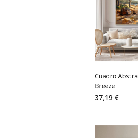
Cuadro Abstra
Breeze
37,19 €