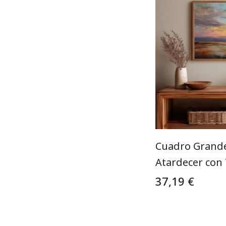
Cuadro Grande 
Atardecer con
37,19 €