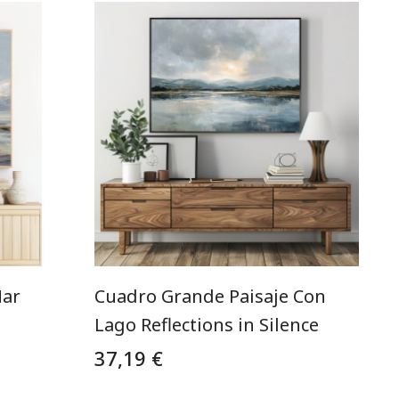
Mar
Cuadro Grande Paisaje Con
Lago Reflections in Silence
37,19 €