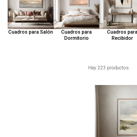
Cuadros para Salón
Cuadros para
Cuadros par
Dormitorio
Recibidor
Hay 223 productos.