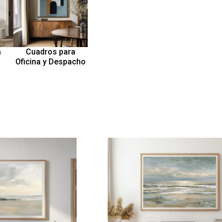
a
Cuadros para
Oficina y Despacho