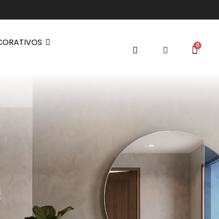
CORATIVOS