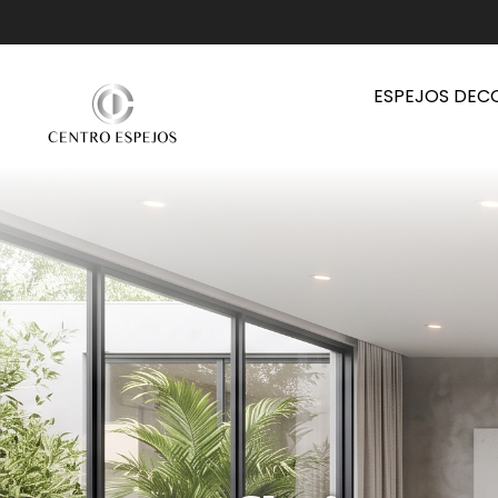
ESPEJOS DEC