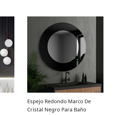
Espejo Redondo Marco De
Cristal Negro Para Baño