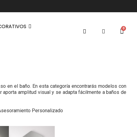
CORATIVOS
oso en el baño. En esta categoría encontrarás modelos con
 aporta amplitud visual y se adapta fácilmente a baños de
 Asesoramiento Personalizado