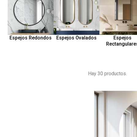
Espejos Redondos
Espejos Ovalados
Espejos
Rectangulare
Hay 30 productos.