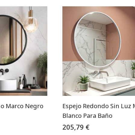
do Marco Negro
Espejo Redondo Sin Luz 
Blanco Para Baño
205,79 €