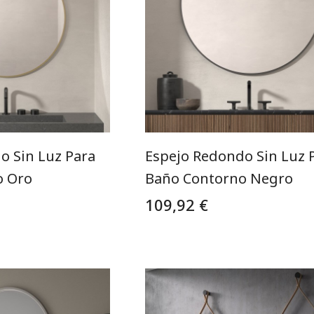
o Sin Luz Para
Espejo Redondo Sin Luz 
o Oro
Baño Contorno Negro
109,92 €