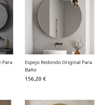
 Para
Espejo Redondo Original Para
Baño
156,20 €