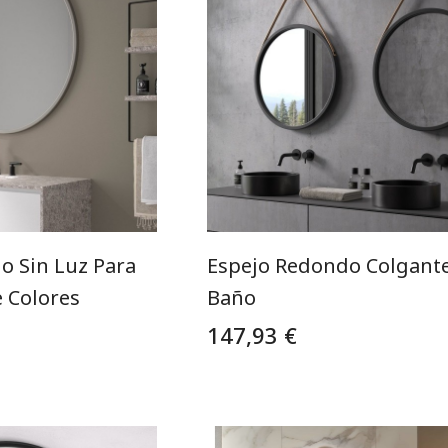
o Sin Luz Para
Espejo Redondo Colgante
 Colores
Baño
147,93 €