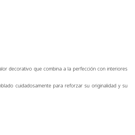
alor decorativo que combina a la perfección con interiores
lado cuidadosamente para reforzar su originalidad y su