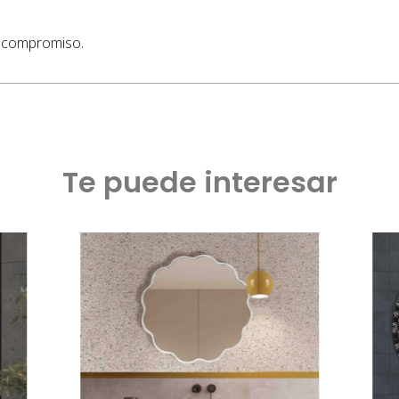
n compromiso.
Te puede interesar