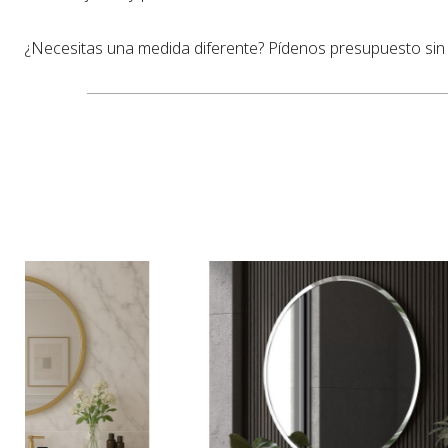
¿Necesitas una medida diferente? Pídenos presupuesto si