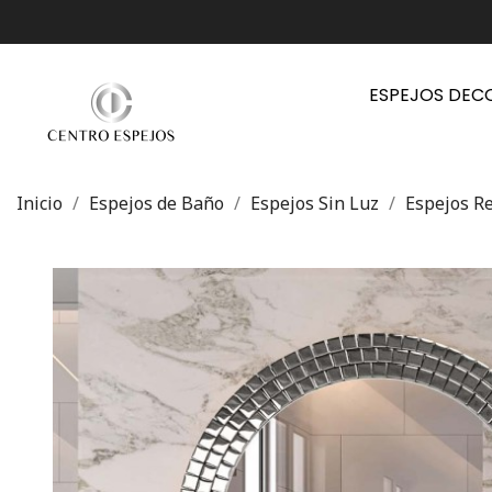
ESPEJOS DEC
Inicio
Espejos de Baño
Espejos Sin Luz
Espejos R