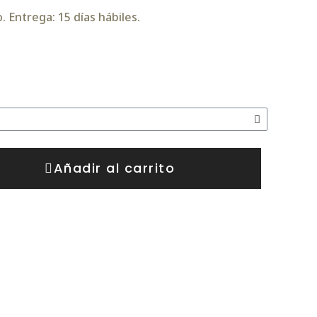
 Entrega: 15 días hábiles.
Añadir al carrito