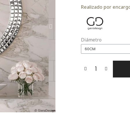
Realizado por encargo.
Diámetro