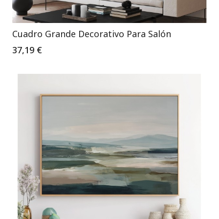
Cuadro Grande Decorativo Para Salón
37,19 €