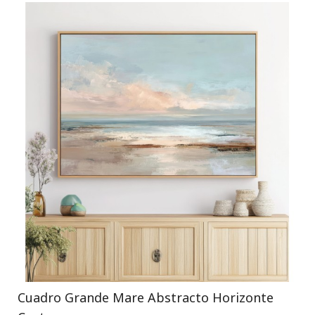
Cuadro Grande Mare Abstracto Horizonte