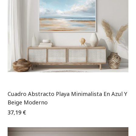
Cuadro Abstracto Playa Minimalista En Azul Y
Beige Moderno
37,19 €