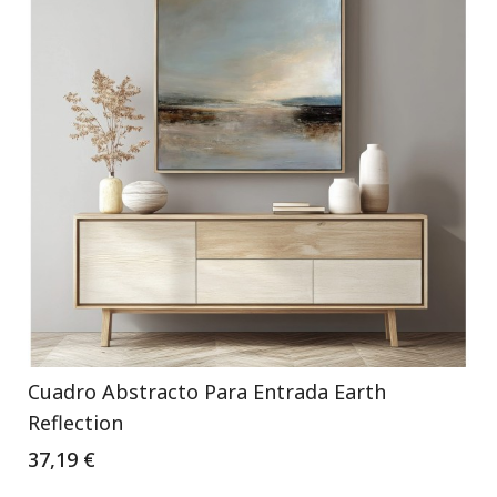
Cuadro Abstracto Para Entrada Earth
Reflection
37,19 €