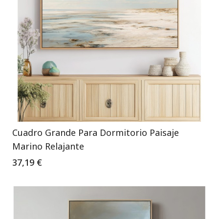
Cuadro Grande Para Dormitorio Paisaje
Marino Relajante
37,19 €