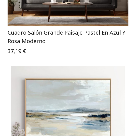
Cuadro Salón Grande Paisaje Pastel En Azul Y
Rosa Moderno
37,19 €