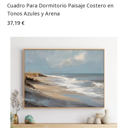
Cuadro Para Dormitorio Paisaje Costero en
Tonos Azules y Arena
37,19 €