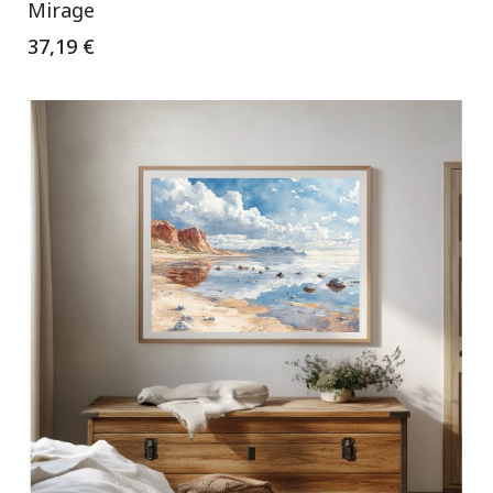
Mirage
37,19 €