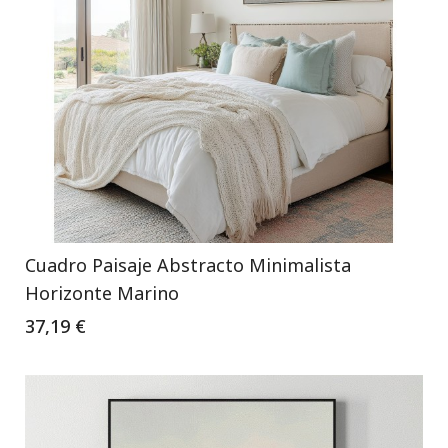
Cuadro Paisaje Abstracto Minimalista
Horizonte Marino
37,19 €