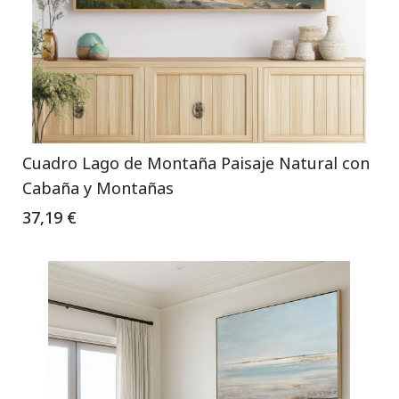
Cuadro Lago de Montaña Paisaje Natural con
Cabaña y Montañas
37,19 €