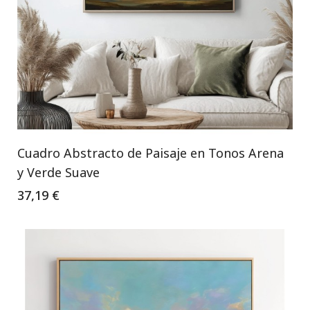
Cuadro Abstracto de Paisaje en Tonos Arena
y Verde Suave
37,19 €