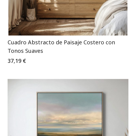
Cuadro Abstracto de Paisaje Costero con
Tonos Suaves
37,19 €