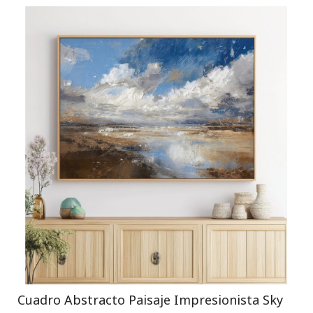
Cuadro Abstracto Paisaje Impresionista Sky