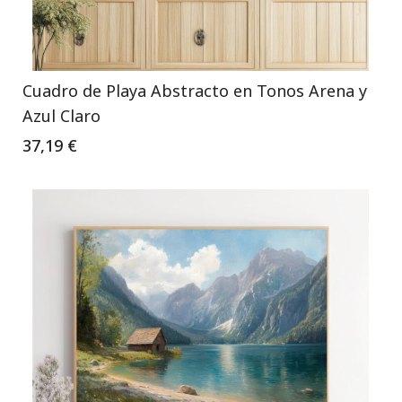
Cuadro de Playa Abstracto en Tonos Arena y
Azul Claro
37,19 €