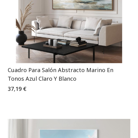
Cuadro Para Salón Abstracto Marino En
Tonos Azul Claro Y Blanco
37,19 €