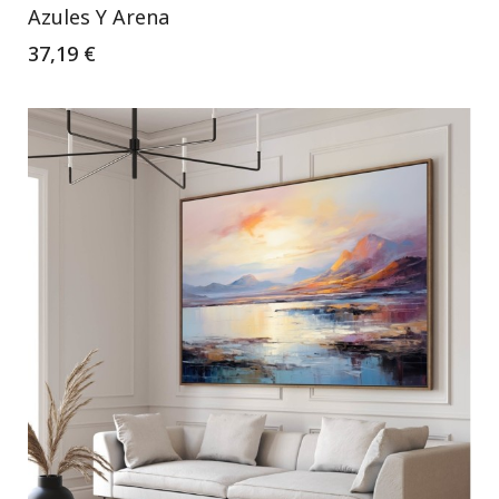
Azules Y Arena
37,19 €