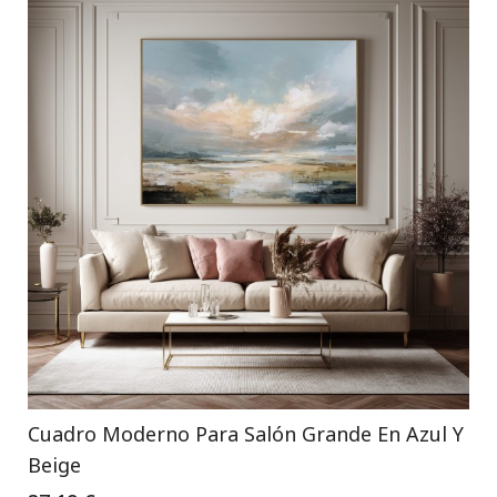
Cuadro Moderno Para Salón Grande En Azul Y
Beige