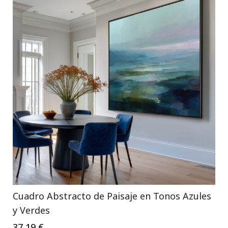
Cuadro Abstracto de Paisaje en Tonos Azules
y Verdes
37,19 €