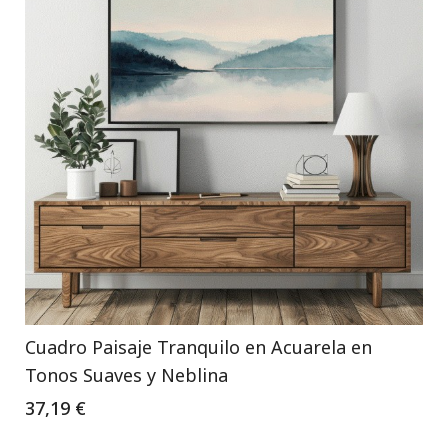
Cuadro Paisaje Tranquilo en Acuarela en
Tonos Suaves y Neblina
37,19 €