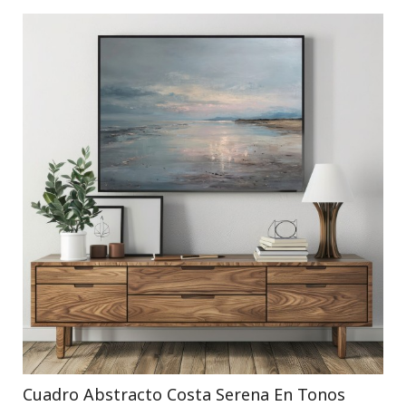
Cuadro Abstracto Costa Serena En Tonos