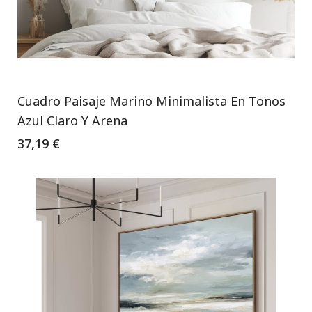
Cuadro Paisaje Marino Minimalista En Tonos
Azul Claro Y Arena
37,19 €