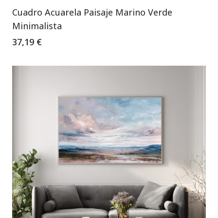
Cuadro Acuarela Paisaje Marino Verde
Minimalista
37,19 €