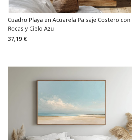
Cuadro Playa en Acuarela Paisaje Costero con
Rocas y Cielo Azul
37,19 €