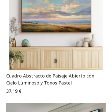
Cuadro Abstracto de Paisaje Abierto con
Cielo Luminoso y Tonos Pastel
37,19 €