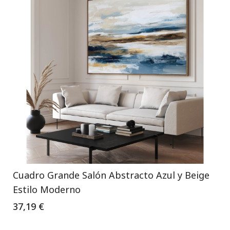
Cuadro Grande Salón Abstracto Azul y Beige
Estilo Moderno
37,19 €