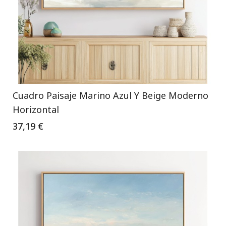
Cuadro Paisaje Marino Azul Y Beige Moderno
Horizontal
37,19 €