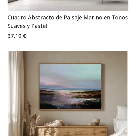
Cuadro Abstracto de Paisaje Marino en Tonos
Suaves y Pastel
37,19 €