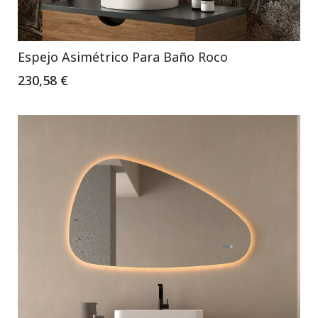
Espejo Asimétrico Para Baño Roco
230,58 €