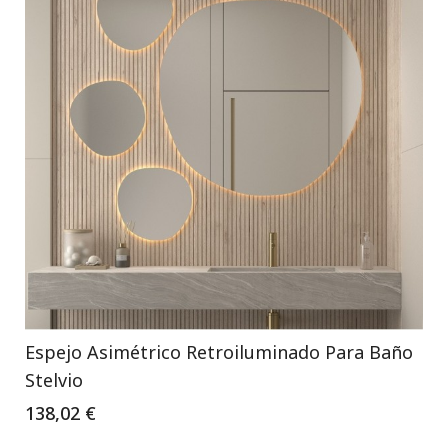
Espejo Asimétrico Retroiluminado Para Baño
Stelvio
138,02 €