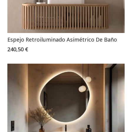
Espejo Retroiluminado Asimétrico De Baño
240,50 €