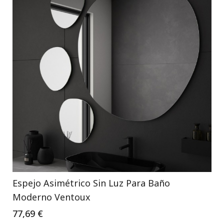
Espejo Asimétrico Sin Luz Para Baño
Moderno Ventoux
77,69 €