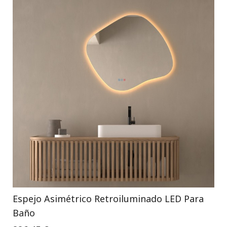
Espejo Asimétrico Retroiluminado LED Para
Baño