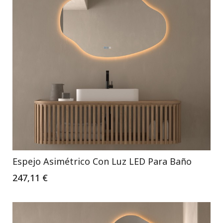
Espejo Asimétrico Con Luz LED Para Baño
247,11 €