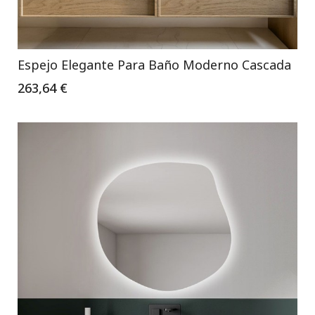
Espejo Elegante Para Baño Moderno Cascada
263,64 €