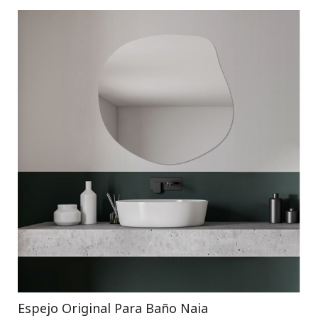
Espejo Original Para Baño Naia