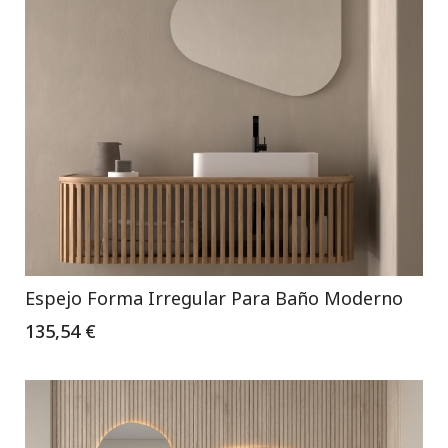
Espejo Forma Irregular Para Baño Moderno
135,54 €