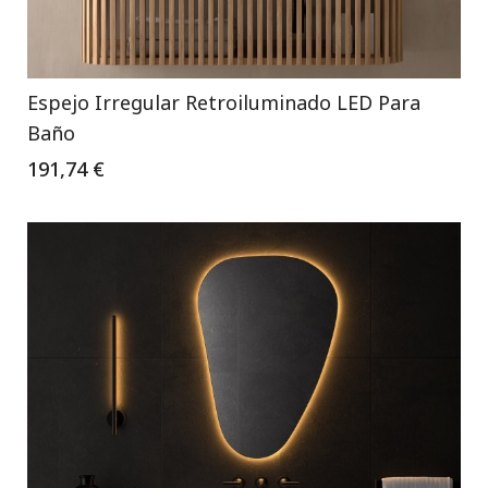
Espejo Irregular Retroiluminado LED Para
Baño
191,74 €