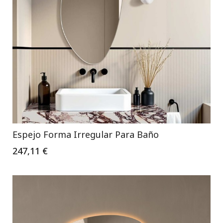
Espejo Forma Irregular Para Baño
247,11 €