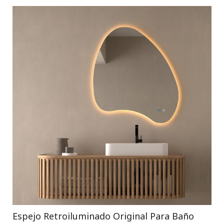
Espejo Retroiluminado Original Para Baño