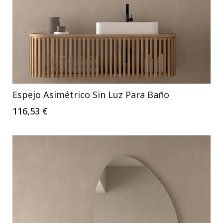
Espejo Asimétrico Sin Luz Para Baño
116,53 €