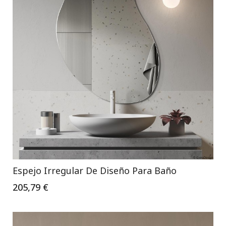
Espejo Irregular De Diseño Para Baño
205,79 €