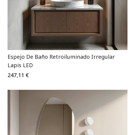
Espejo De Baño Retroiluminado Irregular
Lapis LED
247,11 €