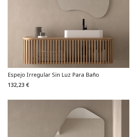
Espejo Irregular Sin Luz Para Baño
132,23 €