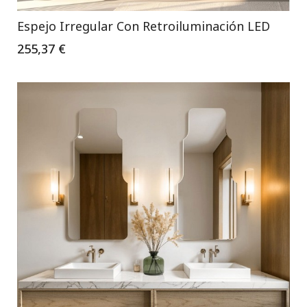
Espejo Irregular Con Retroiluminación LED
255,37 €