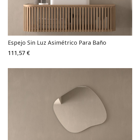
Espejo Sin Luz Asimétrico Para Baño
111,57 €