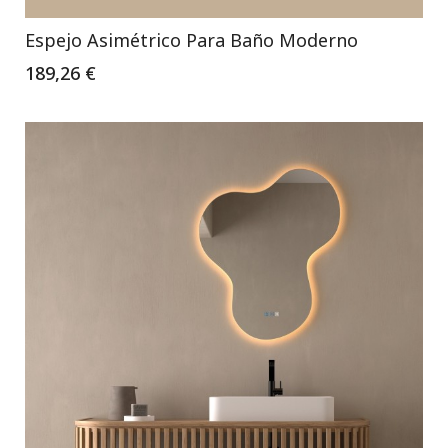
Espejo Asimétrico Para Baño Moderno
189,26 €