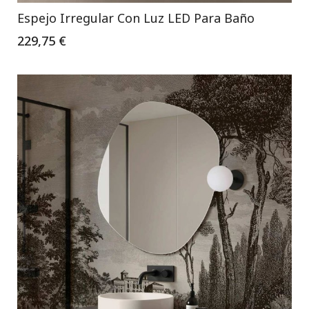
Espejo Irregular Con Luz LED Para Baño
229,75 €