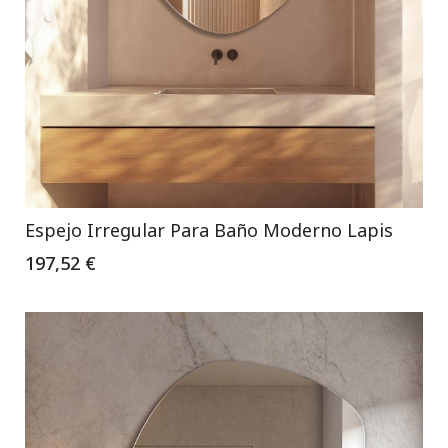
Espejo Irregular Para Baño Moderno Lapis
197,52 €