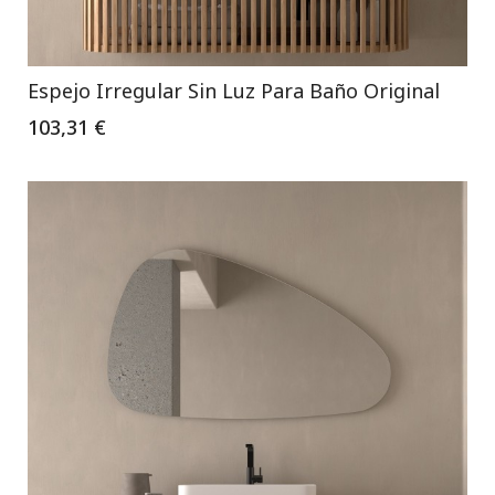
Espejo Irregular Sin Luz Para Baño Original
103,31 €