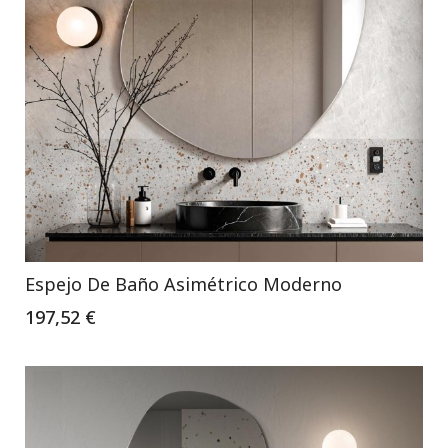
Espejo De Baño Asimétrico Moderno
197,52 €