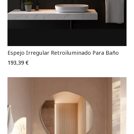
Espejo Irregular Retroiluminado Para Baño
193,39 €