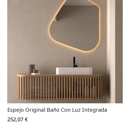
Espejo Original Baño Con Luz Integrada
252,07 €