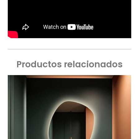
Productos relacionados