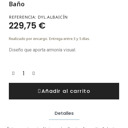
Baño
REFERENCIA
DYL.ALBAICÍN
229,75 €
Realizado por encargo. Entrega entre 3 y 5 días.
Diseño que aporta armonía visual.
Añadir al carrito
Detalles