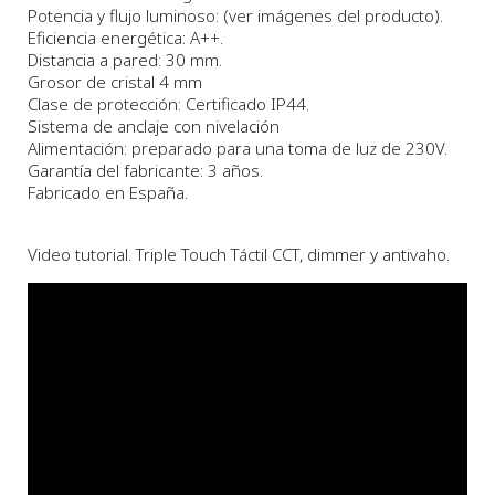
Potencia y flujo luminoso: (ver imágenes del producto).
Eficiencia energética: A++.
Distancia a pared: 30 mm.
Grosor de cristal 4 mm
Clase de protección: Certificado IP44.
Sistema de anclaje con nivelación
Alimentación: preparado para una toma de luz de 230V.
Garantía del fabricante: 3 años.
Fabricado en España.
Video tutorial. Triple Touch Táctil CCT, dimmer y antivaho.