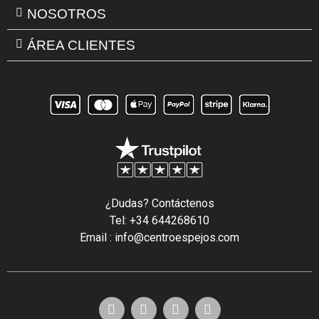
NOSOTROS
ÁREA CLIENTES
¿Dudas? Contáctenos
Tel: +34 644268610
Email : info@centroespejos.com