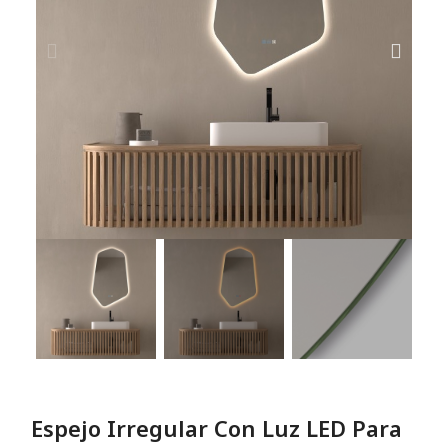
Espejo Irregular Con Luz LED Para