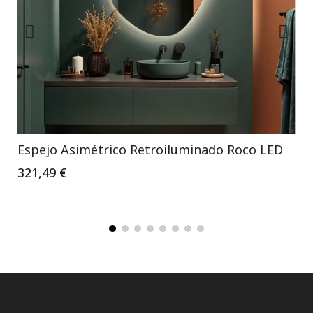
Espejo Asimétrico Retroiluminado Roco LED
321,49 €