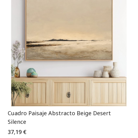
Cuadro Paisaje Abstracto Beige Desert
Silence
37,19 €