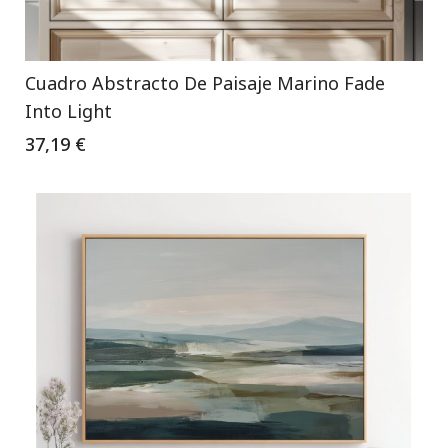
Cuadro Abstracto De Paisaje Marino Fade
Into Light
37,19 €