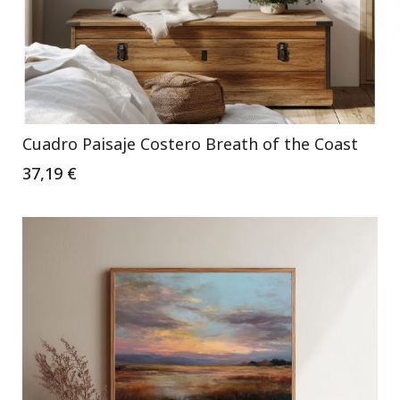
Cuadro Paisaje Costero Breath of the Coast
37,19 €