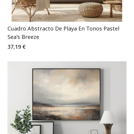
Cuadro Abstracto De Playa En Tonos Pastel
Sea's Breeze
37,19 €