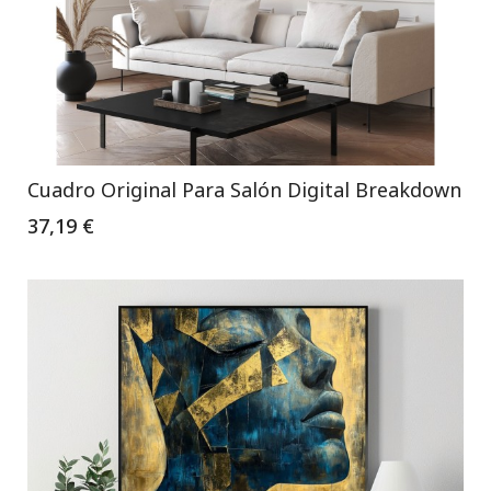
Cuadro Original Para Salón Digital Breakdown
37,19 €