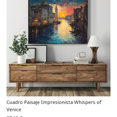
Cuadro Paisaje Impresionista Whispers of
Venice