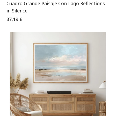
Cuadro Grande Paisaje Con Lago Reflections
in Silence
37,19 €