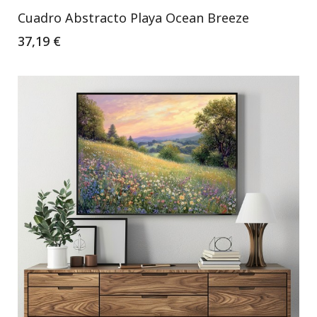
Cuadro Abstracto Playa Ocean Breeze
37,19 €