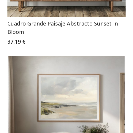
Cuadro Grande Paisaje Abstracto Sunset in
Bloom
37,19 €