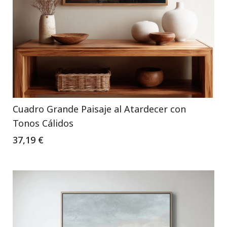
Cuadro Grande Paisaje al Atardecer con
Tonos Cálidos
37,19 €