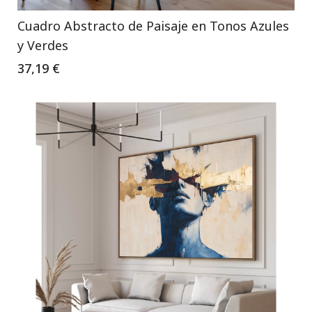
Cuadro Abstracto de Paisaje en Tonos Azules
y Verdes
37,19 €