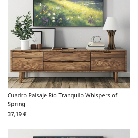
Cuadro Paisaje Río Tranquilo Whispers of
Spring
37,19 €