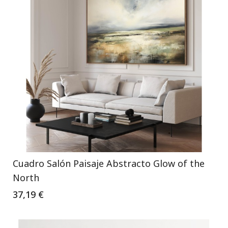
Cuadro Salón Paisaje Abstracto Glow of the
North
37,19 €