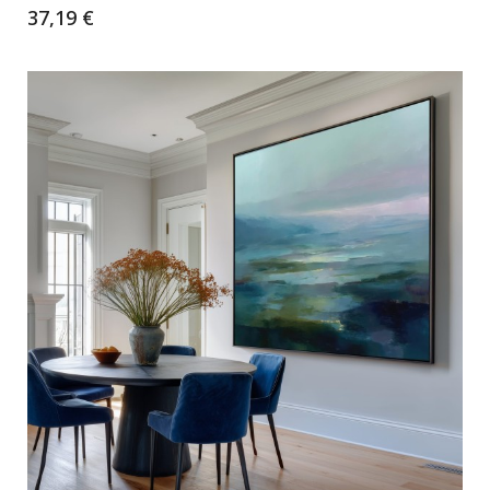
37,19 €