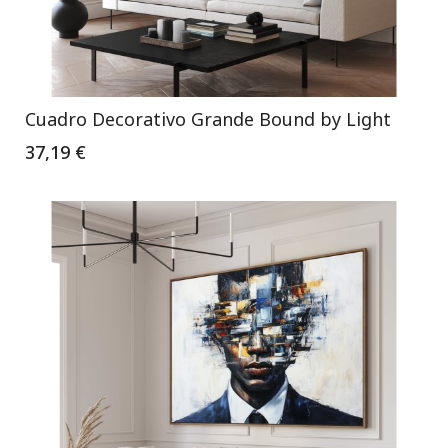
Cuadro Decorativo Grande Bound by Light
37,19 €