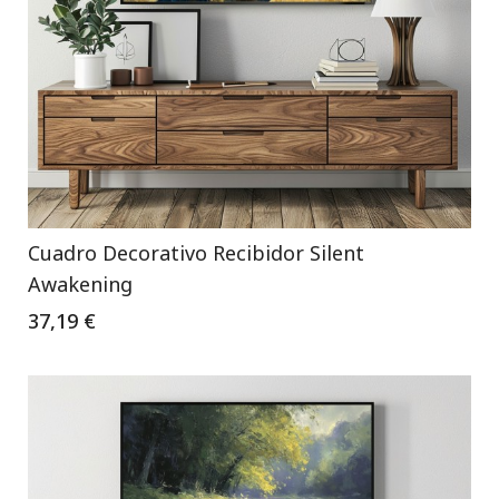
Cuadro Decorativo Recibidor Silent
Awakening
37,19 €