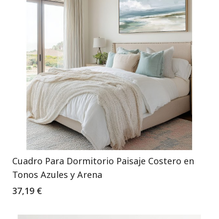
Cuadro Para Dormitorio Paisaje Costero en
Tonos Azules y Arena
37,19 €