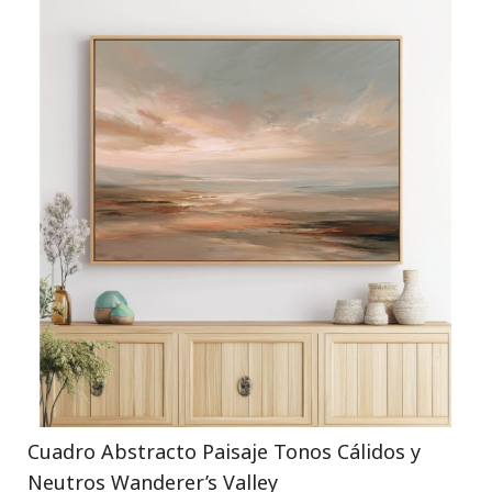
Cuadro Abstracto Paisaje Tonos Cálidos y
Neutros Wanderer’s Valley