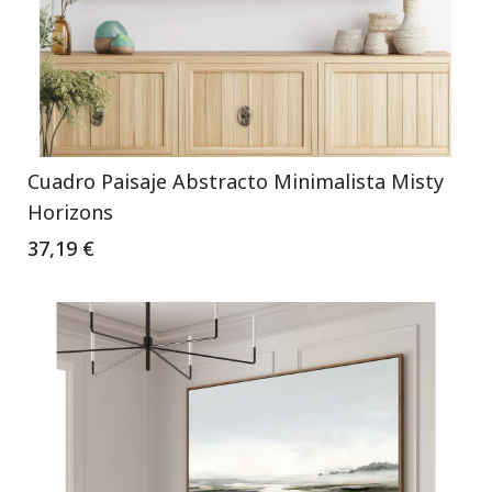
Cuadro Paisaje Abstracto Minimalista Misty
Horizons
37,19 €