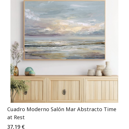
Cuadro Moderno Salón Mar Abstracto Time
at Rest
37,19 €