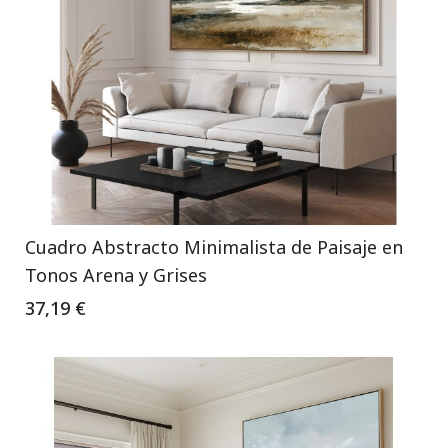
Cuadro Abstracto Minimalista de Paisaje en
Tonos Arena y Grises
37,19 €