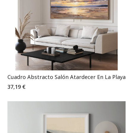
Cuadro Abstracto Salón Atardecer En La Playa
37,19 €