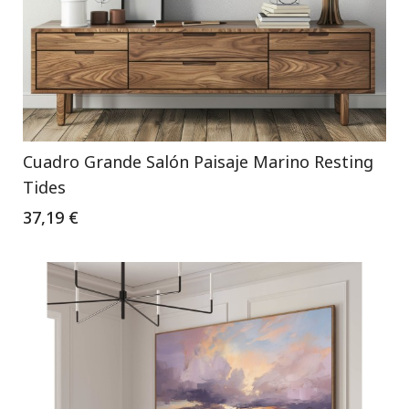
Cuadro Grande Salón Paisaje Marino Resting
Tides
37,19 €