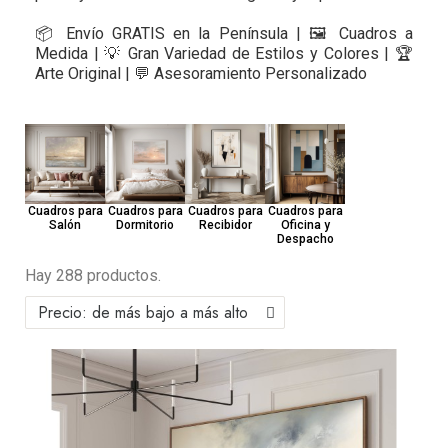
📦 Envío GRATIS en la Península | 🖼️ Cuadros a
Medida | 💡 Gran Variedad de Estilos y Colores | 🏆
Arte Original | 💬 Asesoramiento Personalizado
Cuadros para
Cuadros para
Cuadros para
Cuadros para
Salón
Dormitorio
Recibidor
Oficina y
Despacho
Hay 288 productos.