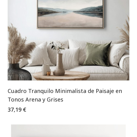
Cuadro Tranquilo Minimalista de Paisaje en
Tonos Arena y Grises
37,19 €