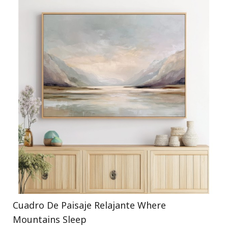
Cuadro De Paisaje Relajante Where
Mountains Sleep