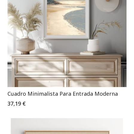
Cuadro Minimalista Para Entrada Moderna
37,19 €