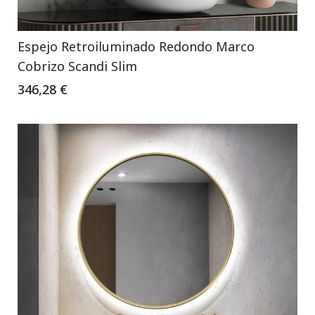
Espejo Retroiluminado Redondo Marco
Cobrizo Scandi Slim
346,28 €