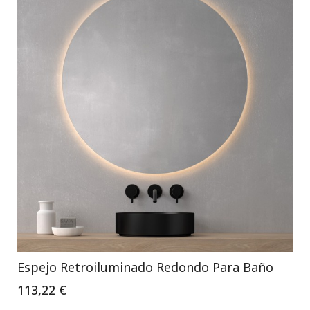
Espejo Retroiluminado Redondo Para Baño
113,22 €