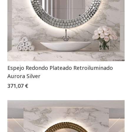
Espejo Redondo Plateado Retroiluminado
Aurora Silver
371,07 €