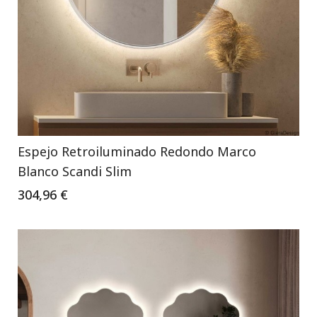
Espejo Retroiluminado Redondo Marco
Blanco Scandi Slim
304,96 €