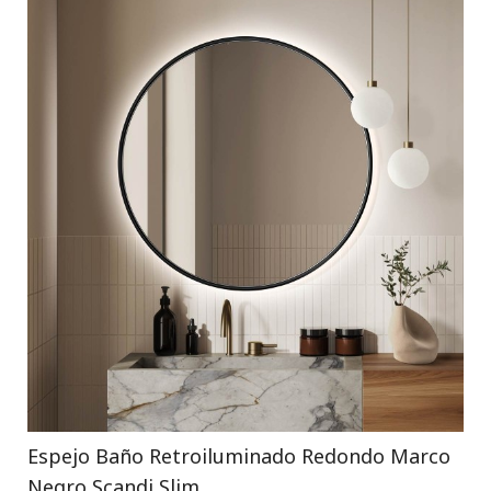
Espejo Baño Retroiluminado Redondo Marco
Negro Scandi Slim