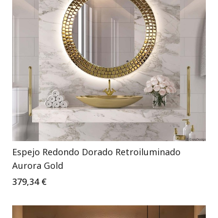
Espejo Redondo Dorado Retroiluminado
Aurora Gold
379,34 €