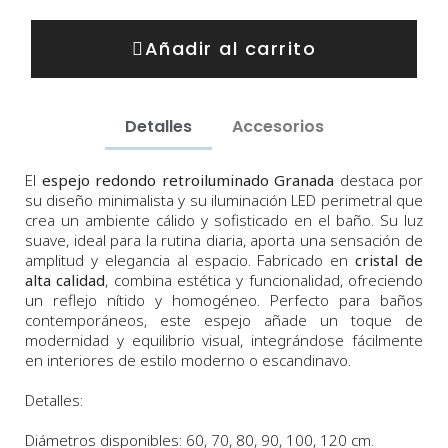
Añadir al carrito
Detalles
Accesorios
El
espejo redondo retroiluminado Granada
destaca por
su diseño minimalista y su iluminación LED perimetral que
crea un ambiente cálido y sofisticado en el baño. Su luz
suave, ideal para la rutina diaria, aporta una sensación de
amplitud y elegancia al espacio. Fabricado en
cristal de
alta calidad
, combina estética y funcionalidad, ofreciendo
un reflejo nítido y homogéneo. Perfecto para baños
contemporáneos, este espejo añade un toque de
modernidad y equilibrio visual, integrándose fácilmente
en interiores de estilo moderno o escandinavo.
Detalles:
Diámetros disponibles
: 60, 70, 80, 90, 100, 120 cm.