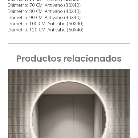
Diámetro: 70 CM: Antivaho (30X40)
Diámetro: 80 CM: Antivaho (40X40)
Diámetro: 90 CM: Antivaho (40X40)
Diámetro: 100 CM: Antivaho (60X40)
Diámetro: 120 CM: Antivaho (60X40)
Productos relacionados