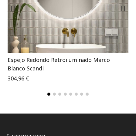
Espejo Redondo Retroiluminado Marco
Blanco Scandi
304,96 €