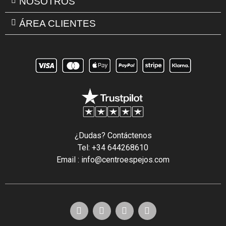
NOSOTROS
ÁREA CLIENTES
¿Dudas? Contáctenos
Tel: +34 644268610
Email : info@centroespejos.com