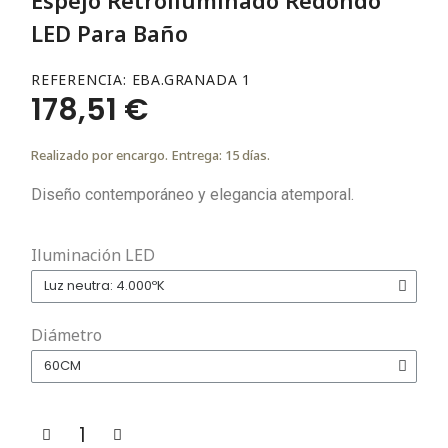
LED Para Baño
REFERENCIA
EBA.GRANADA 1
178,51 €
Realizado por encargo. Entrega: 15 días.
Diseño contemporáneo y elegancia atemporal.
Iluminación LED
Diámetro