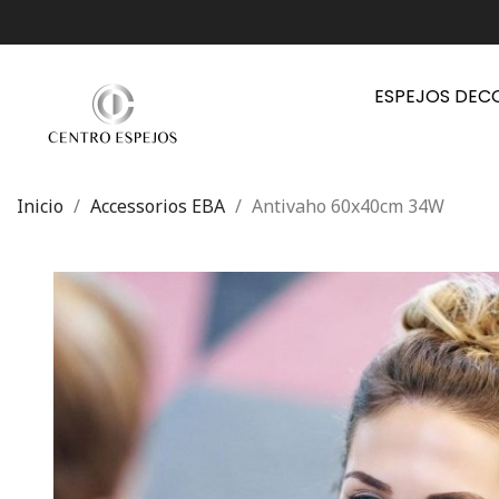
ESPEJOS DEC
Inicio
Accessorios EBA
Antivaho 60x40cm 34W