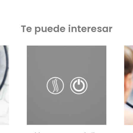
Te puede interesar