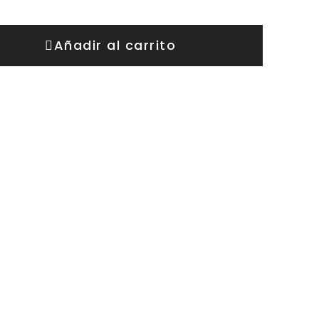
Añadir al carrito