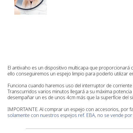
El antivaho es un dispositivo multicapa que proporcionará 
ello conseguiremos un espejo limpio para poderlo utilizar 
Funciona cuando haremos uso del interruptor de corriente 
Transcurridos varios minutos llegará a su máxima potencia
desempañar un es de unos 4cm más que la superfície del s
IMPORTANTE. Al comprar un espejo con accesorios, por favo
solamente con nuestros espejos ref. EBA, no se vende por