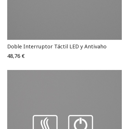
Doble Interruptor Táctil LED y Antivaho
48,76 €