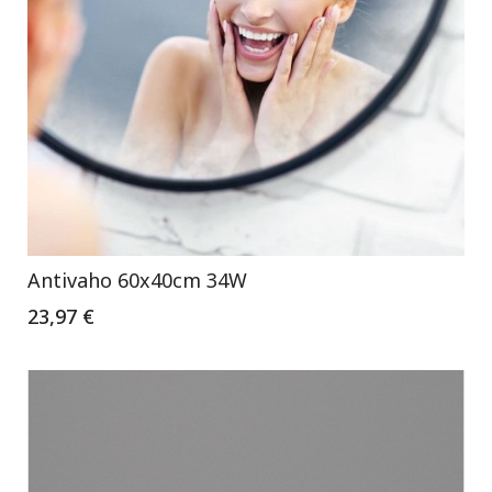
Antivaho 60x40cm 34W
23,97 €