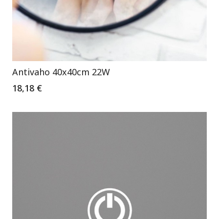
Antivaho 40x40cm 22W
18,18 €