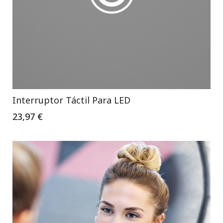
Interruptor Táctil Para LED
23,97 €