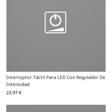
Interruptor Táctil Para LED Con Regulador De
Intensidad
23,97 €