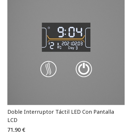
Doble Interruptor Táctil LED Con Pantalla
LCD
71,90 €