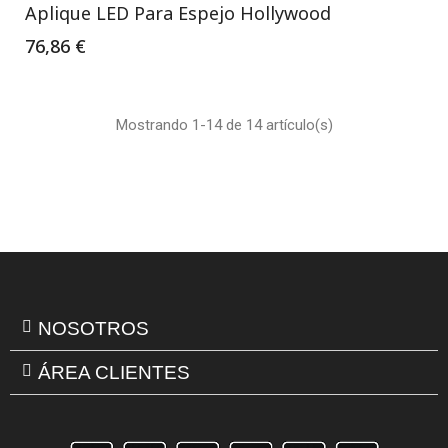
Aplique LED Para Espejo Hollywood
76,86 €
Mostrando 1-14 de 14 artículo(s)
NOSOTROS
ÁREA CLIENTES