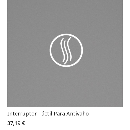
Interruptor Táctil Para Antivaho
37,19 €