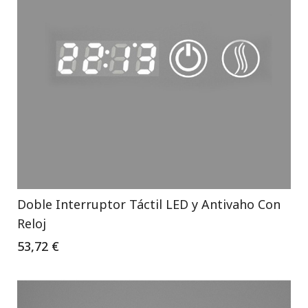
Doble Interruptor Táctil LED y Antivaho Con
Reloj
53,72 €