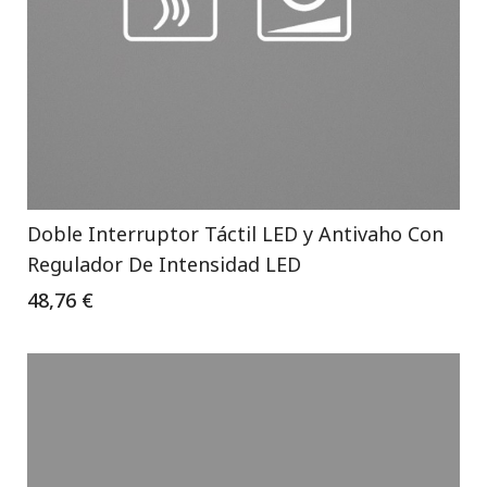
Doble Interruptor Táctil LED y Antivaho Con
Regulador De Intensidad LED
48,76 €