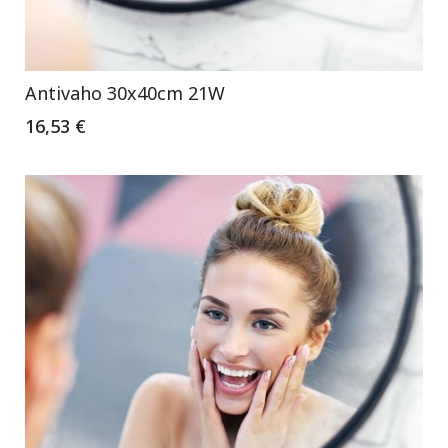
Antivaho 30x40cm 21W
16,53 €