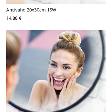
Antivaho 20x30cm 15W
14,88 €