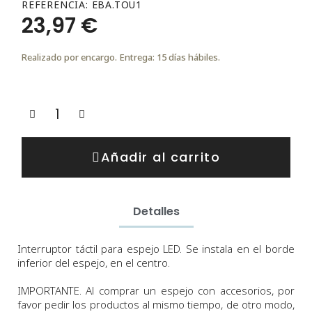
REFERENCIA
EBA.TOU1
23,97 €
Realizado por encargo. Entrega: 15 días hábiles.
Añadir al carrito
Detalles
Interruptor táctil para espejo LED. Se instala en el borde
inferior del espejo, en el centro.
IMPORTANTE. Al comprar un espejo con accesorios, por
favor pedir los productos al mismo tiempo, de otro modo,