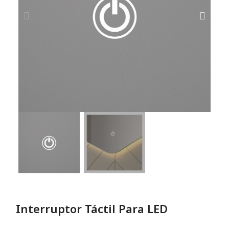
Interruptor Táctil Para LED