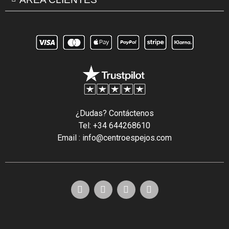
¿Dudas? Contáctenos
Tel: +34 644268610
Email : info@centroespejos.com