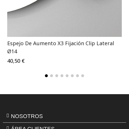
Espejo De Aumento X3 Fijación Clip Lateral
Ø14
40,50 €
NOSOTROS
ÁREA CLIENTES