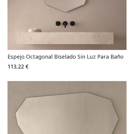
Espejo Octagonal Biselado Sin Luz Para Baño
113,22 €