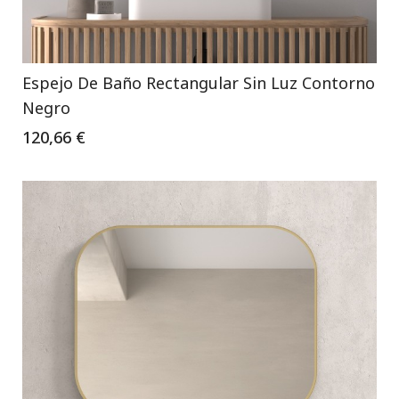
Espejo De Baño Rectangular Sin Luz Contorno
Negro
120,66 €