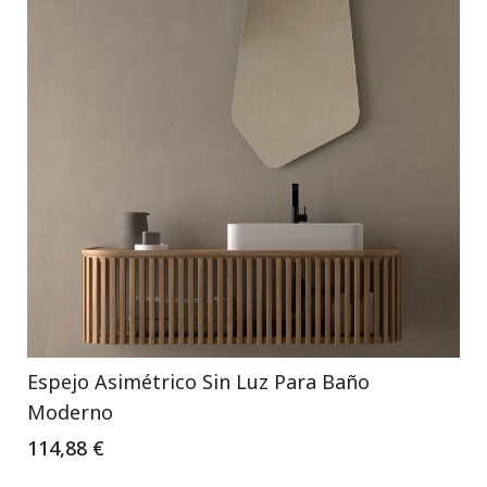
Espejo Asimétrico Sin Luz Para Baño
Moderno
114,88 €