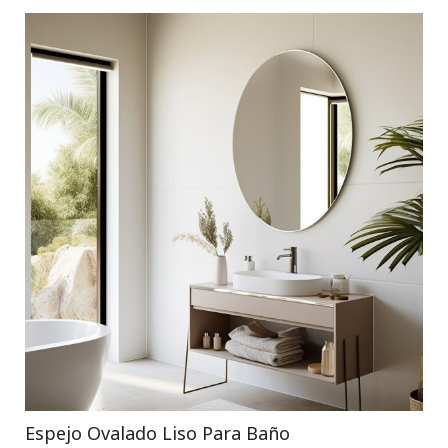
Espejo Ovalado Liso Para Baño