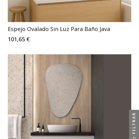
Espejo Ovalado Sin Luz Para Baño Java
101,65 €
FILTRAR