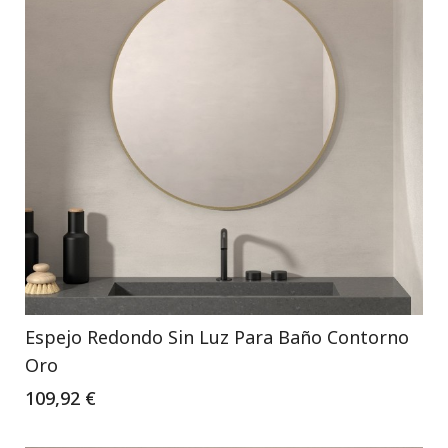
Espejo Redondo Sin Luz Para Baño Contorno
Oro
109,92 €