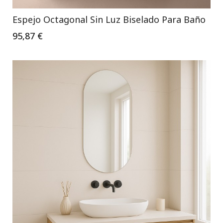
Espejo Octagonal Sin Luz Biselado Para Baño
95,87 €