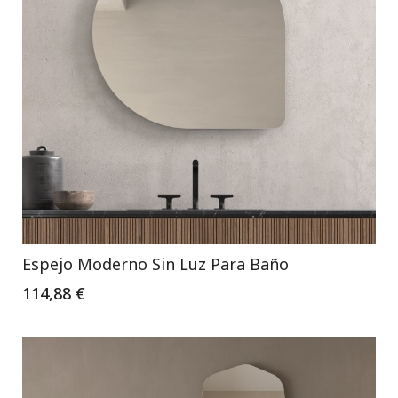
Espejo Moderno Sin Luz Para Baño
114,88 €