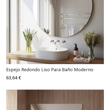
Espejo Redondo Liso Para Baño Moderno
63,64 €