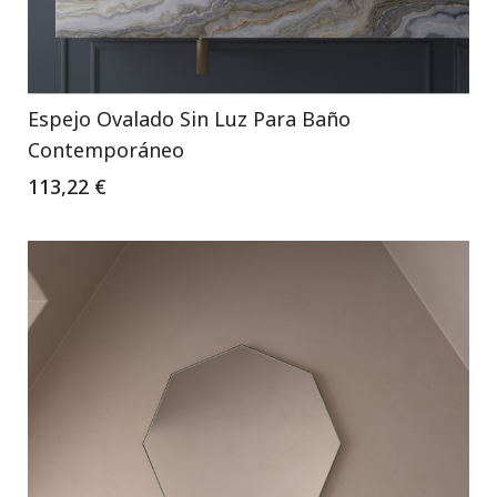
Espejo Ovalado Sin Luz Para Baño
Contemporáneo
113,22 €