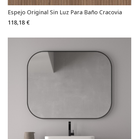
Espejo Original Sin Luz Para Baño Cracovia
118,18 €