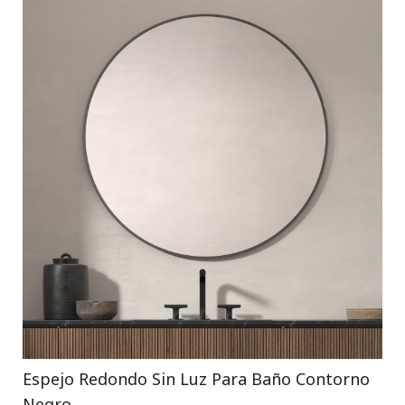
Espejo Redondo Sin Luz Para Baño Contorno
Negro