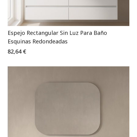
Espejo Rectangular Sin Luz Para Baño
Esquinas Redondeadas
82,64 €