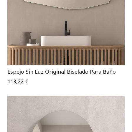
Espejo Sin Luz Original Biselado Para Baño
113,22 €