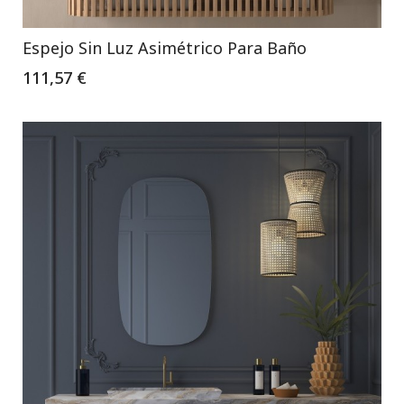
Espejo Sin Luz Asimétrico Para Baño
111,57 €