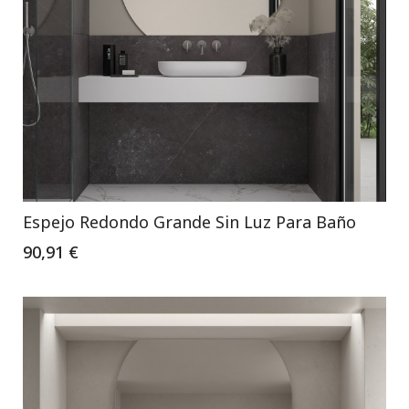
Espejo Redondo Grande Sin Luz Para Baño
90,91 €