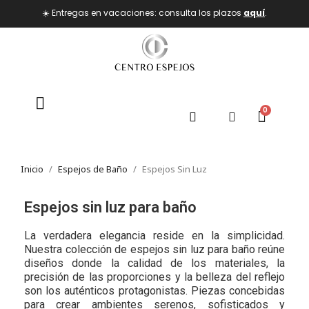
☀️ Entregas en vacaciones: consulta los plazos
aquí
.
Inicio
Espejos de Baño
Espejos Sin Luz
Espejos sin luz para baño
La verdadera elegancia reside en la simplicidad.
Nuestra colección de espejos sin luz para baño reúne
diseños donde la calidad de los materiales, la
precisión de las proporciones y la belleza del reflejo
son los auténticos protagonistas. Piezas concebidas
para crear ambientes serenos, sofisticados y