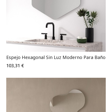
Espejo Hexagonal Sin Luz Moderno Para Baño
103,31 €