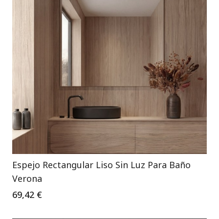
Espejo Rectangular Liso Sin Luz Para Baño
Verona
69,42 €