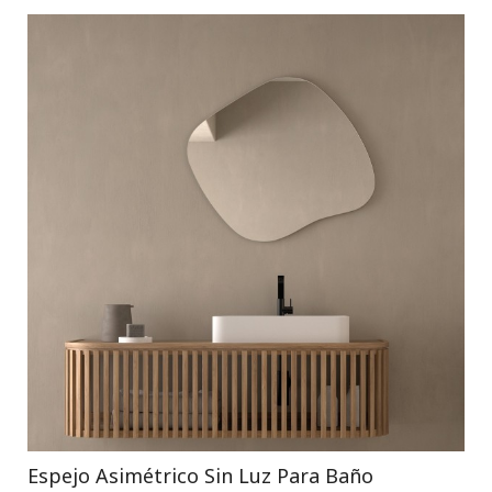
Espejo Asimétrico Sin Luz Para Baño