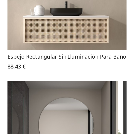
Espejo Rectangular Sin Iluminación Para Baño
88,43 €