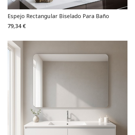
Espejo Rectangular Biselado Para Baño
79,34 €