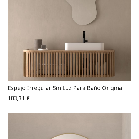
Espejo Irregular Sin Luz Para Baño Original
103,31 €