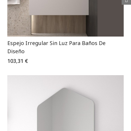
Espejo Irregular Sin Luz Para Baños De
Diseño
103,31 €