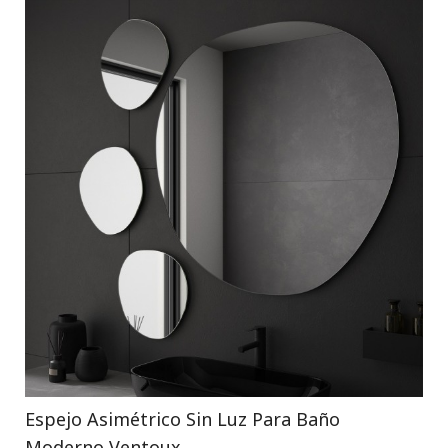
Espejo Asimétrico Sin Luz Para Baño
Moderno Ventoux