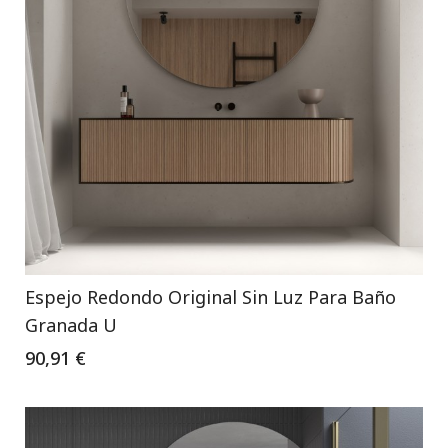
Espejo Redondo Original Sin Luz Para Baño
Granada U
90,91 €