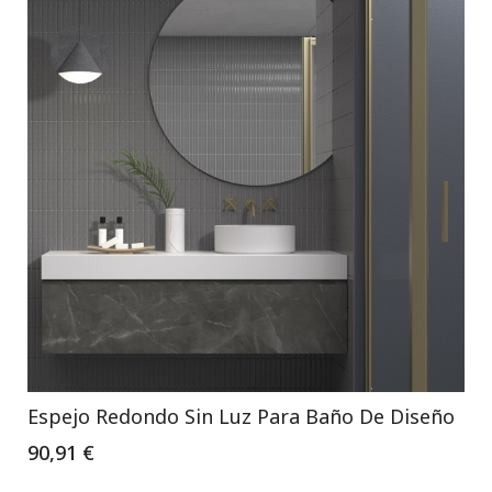
Espejo Redondo Sin Luz Para Baño De Diseño
90,91 €