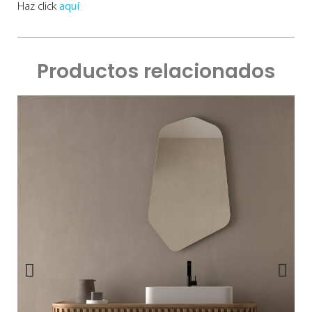
Haz click
aquí
Productos relacionados