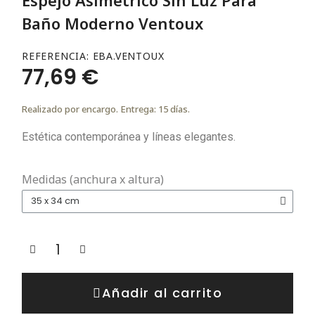
Baño Moderno Ventoux
REFERENCIA
EBA.VENTOUX
77,69 €
Realizado por encargo. Entrega: 15 días.
Estética contemporánea y líneas elegantes.
Medidas (anchura x altura)
Añadir al carrito