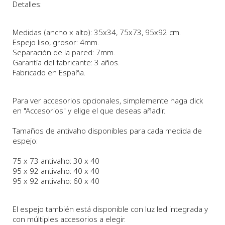
Detalles:
Medidas (ancho x alto): 35x34, 75x73, 95x92 cm.
Espejo liso, grosor: 4mm.
Separación de la pared: 7mm.
Garantía del fabricante: 3 años.
Fabricado en España.
Para ver accesorios opcionales, simplemente haga click
en "Accesorios" y elige el que deseas añadir.
Tamaños de antivaho disponibles para cada medida de
espejo:
75 x 73 antivaho: 30 x 40
95 x 92 antivaho: 40 x 40
95 x 92 antivaho: 60 x 40
El espejo también está disponible con luz led integrada y
con múltiples accesorios a elegir.