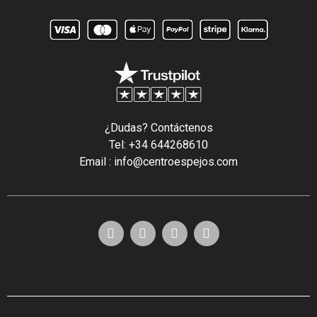
¿Dudas? Contáctenos
Tel: +34 644268610
Email : info@centroespejos.com