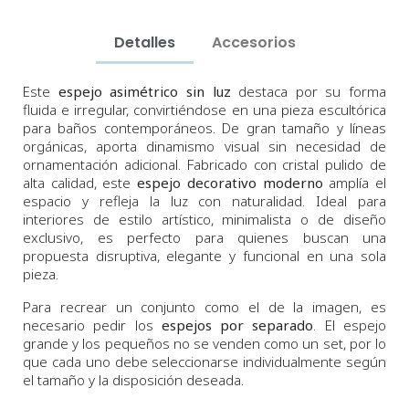
Detalles
Accesorios
Este
espejo asimétrico sin luz
destaca por su forma
fluida e irregular, convirtiéndose en una pieza escultórica
para baños contemporáneos. De gran tamaño y líneas
orgánicas, aporta dinamismo visual sin necesidad de
ornamentación adicional. Fabricado con cristal pulido de
alta calidad, este
espejo decorativo moderno
amplía el
espacio y refleja la luz con naturalidad. Ideal para
interiores de estilo artístico, minimalista o de diseño
exclusivo, es perfecto para quienes buscan una
propuesta disruptiva, elegante y funcional en una sola
pieza.
Para recrear un conjunto como el de la imagen, es
necesario pedir los
espejos por separado
. El espejo
grande y los pequeños no se venden como un set, por lo
que cada uno debe seleccionarse individualmente según
el tamaño y la disposición deseada.