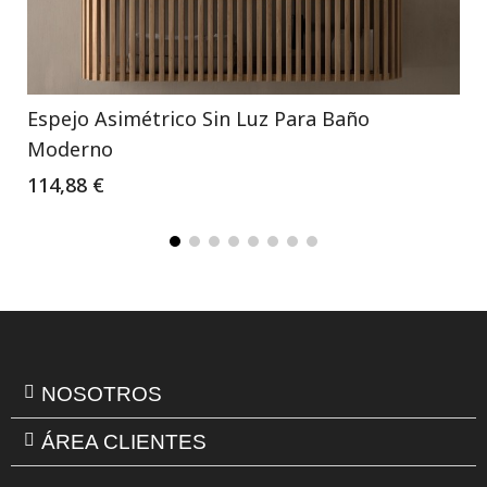
Espejo Asimétrico Sin Luz Para Baño
Moderno
114,88 €
NOSOTROS
ÁREA CLIENTES