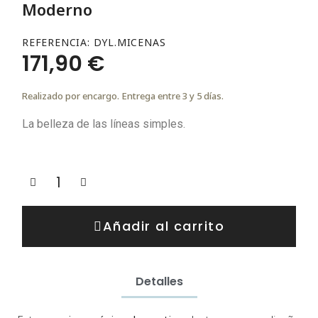
Moderno
REFERENCIA
DYL.MICENAS
171,90 €
Realizado por encargo. Entrega entre 3 y 5 días.
La belleza de las líneas simples.
Añadir al carrito
Detalles