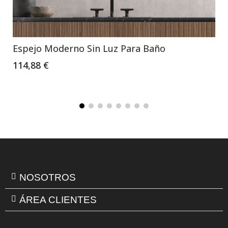
Espejo Moderno Sin Luz Para Baño
114,88 €
NOSOTROS
ÁREA CLIENTES