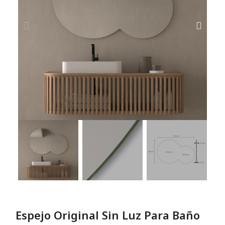
Espejo Original Sin Luz Para Baño