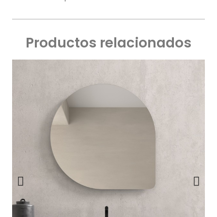
Productos relacionados