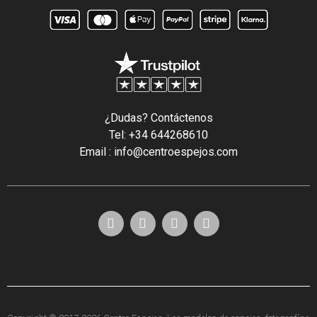
¿Dudas? Contáctenos
Tel: +34 644268610
Email : info@centroespejos.com