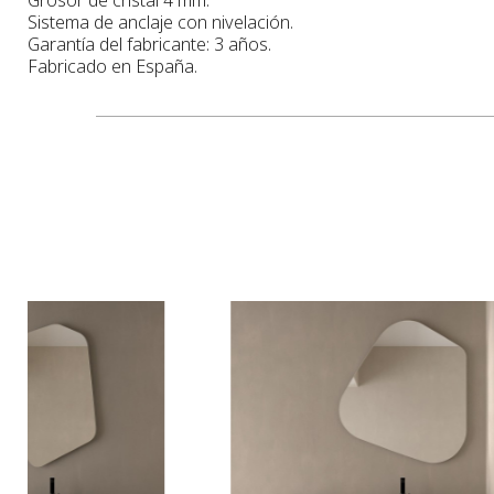
Sistema de anclaje con nivelación.
Garantía del fabricante: 3 años.
Fabricado en España.