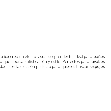
trico
crea un efecto visual sorprendente, ideal para
baños
 que aporta sofisticación y estilo. Perfectos para
lavabos
dad, son la elección perfecta para quienes buscan
espejos