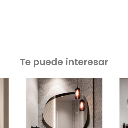
Te puede interesar