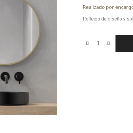
Realizado por encargo.
Reflejos de diseño y sof