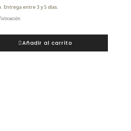
 Entrega entre 3 y 5 días.
isticación.
Añadir al carrito