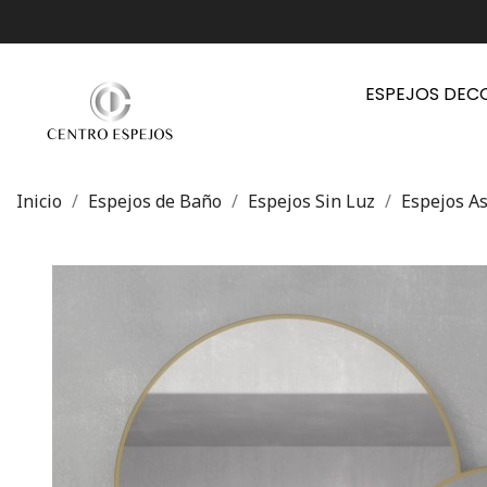
ESPEJOS DEC
Inicio
Espejos de Baño
Espejos Sin Luz
Espejos As