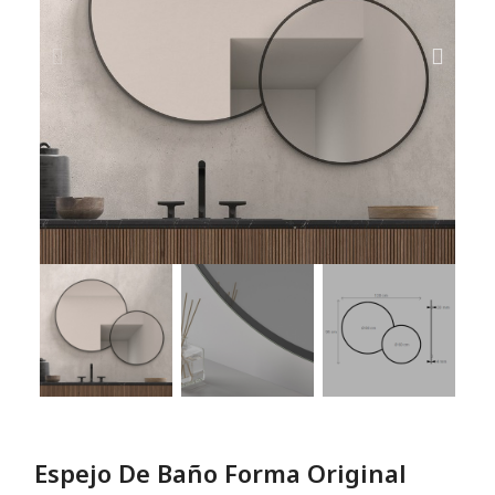
Espejo De Baño Forma Original