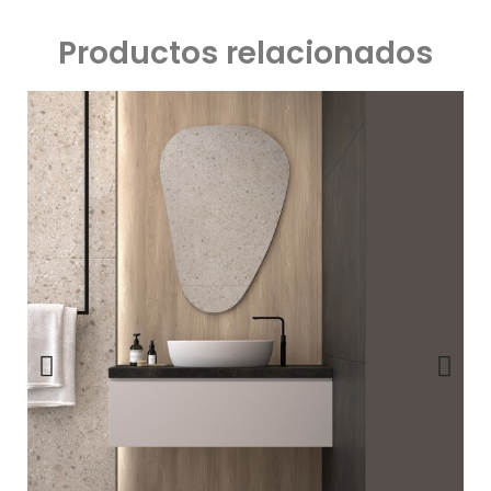
Productos relacionados