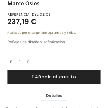
Marco Osios
REFERENCIA
DYL.OSIOS
237,19 €
Realizado por encargo. Entrega entre 3 y 5 días.
Reflejos de diseño y sofisticación.
Añadir al carrito
Detalles