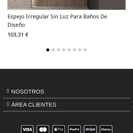
Espejo Irregular Sin Luz Para Baños De
Diseño
103,31 €
NOSOTROS
ÁREA CLIENTES