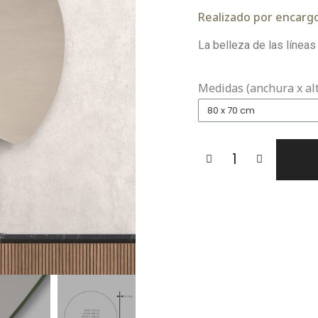
Realizado por encargo.
La belleza de las líneas
Medidas (anchura x al