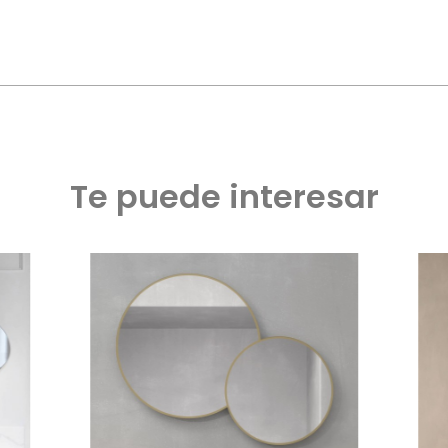
Te puede interesar