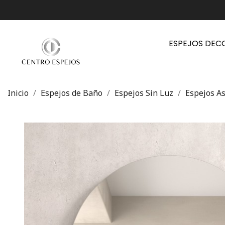
ESPEJOS DEC
Inicio
Espejos de Baño
Espejos Sin Luz
Espejos As