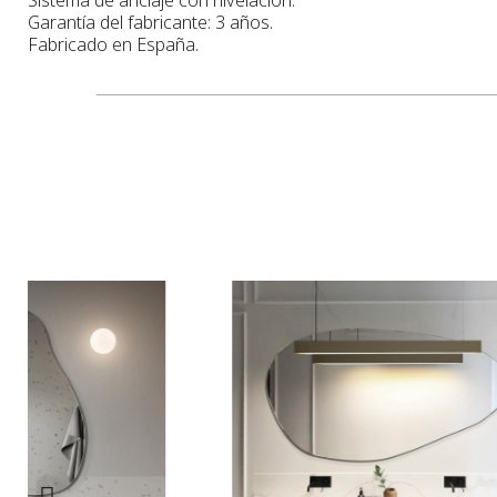
Garantía del fabricante: 3 años.
Fabricado en España.