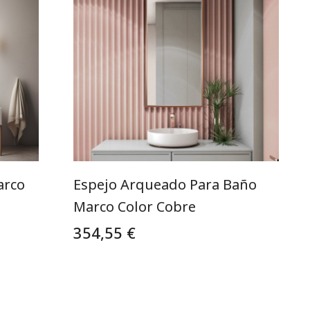
arco
Espejo Arqueado Para Baño
Marco Color Cobre
354,55 €