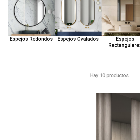
Espejos Redondos
Espejos Ovalados
Espejos
Rectangulare
Hay 10 productos.