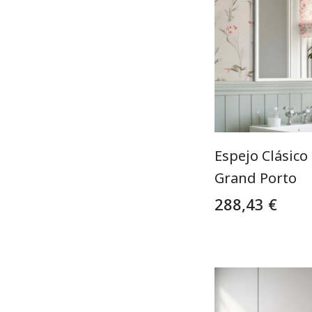
Espejo Clásico
Grand Porto
288,43 €