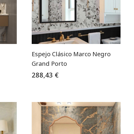
Espejo Clásico Marco Negro
Grand Porto
288,43 €