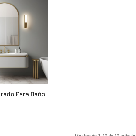
orado Para Baño