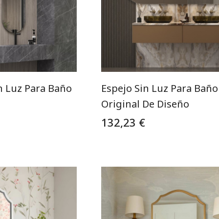
n Luz Para Baño
Espejo Sin Luz Para Baño
Original De Diseño
132,23 €