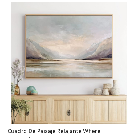
Cuadro De Paisaje Relajante Where