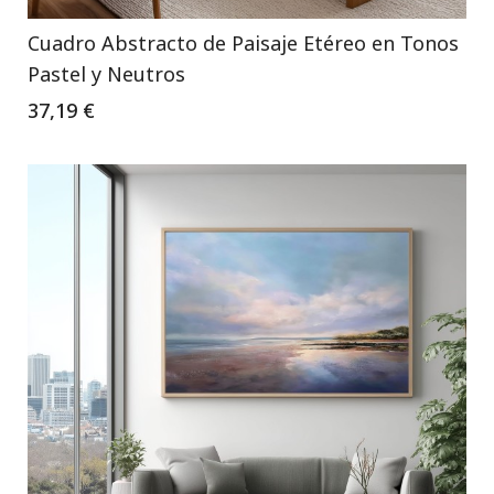
Cuadro Abstracto de Paisaje Etéreo en Tonos
Pastel y Neutros
37,19 €