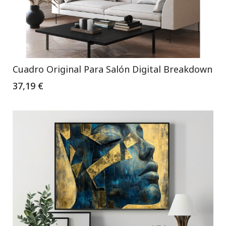
Cuadro Original Para Salón Digital Breakdown
37,19 €