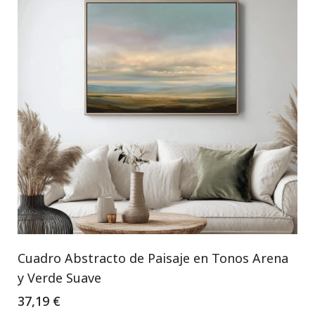
Cuadro Abstracto de Paisaje en Tonos Arena
y Verde Suave
37,19 €