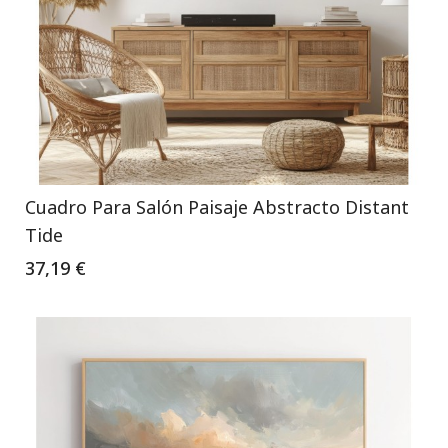
Cuadro Para Salón Paisaje Abstracto Distant
Tide
37,19 €