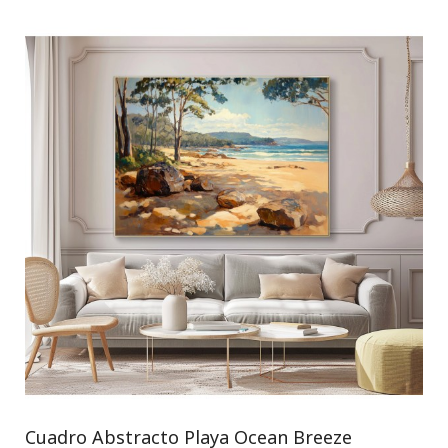
Cuadro Abstracto Playa Ocean Breeze