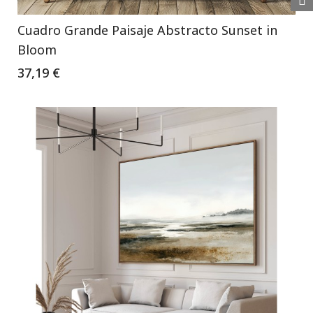
Cuadro Grande Paisaje Abstracto Sunset in
Bloom
37,19 €