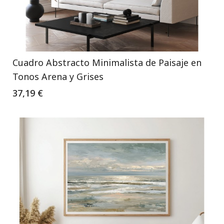
Cuadro Abstracto Minimalista de Paisaje en
Tonos Arena y Grises
37,19 €