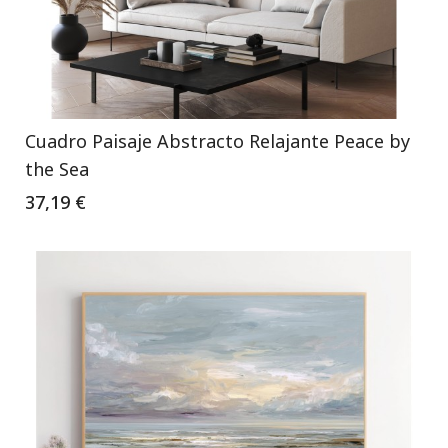
Cuadro Paisaje Abstracto Relajante Peace by
the Sea
37,19 €