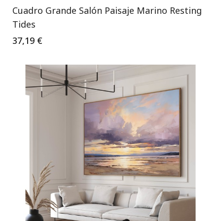
Cuadro Grande Salón Paisaje Marino Resting
Tides
37,19 €