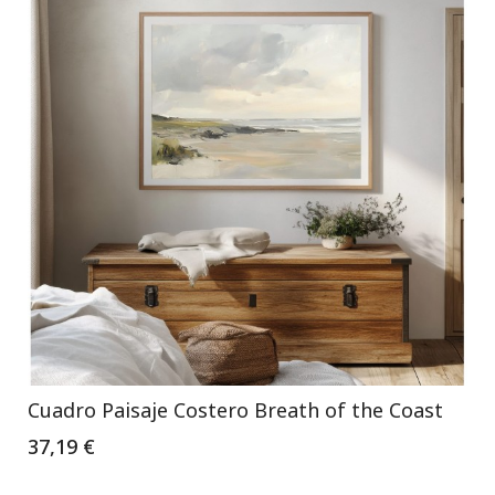
Cuadro Paisaje Costero Breath of the Coast
37,19 €