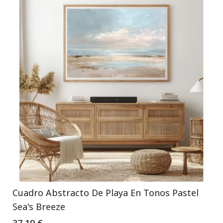
Cuadro Abstracto De Playa En Tonos Pastel
Sea's Breeze