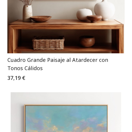
Cuadro Grande Paisaje al Atardecer con
Tonos Cálidos
37,19 €