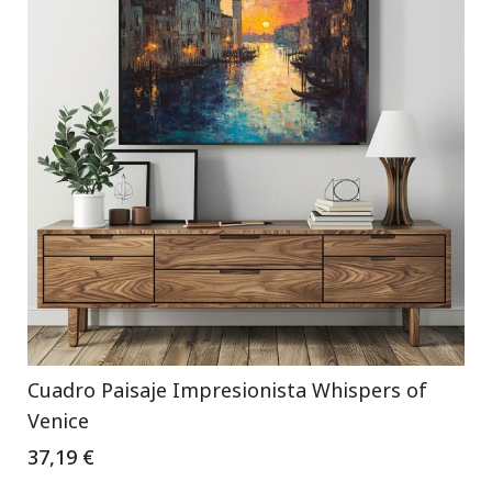
Cuadro Paisaje Impresionista Whispers of
Venice
37,19 €