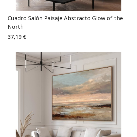
Cuadro Salón Paisaje Abstracto Glow of the
North
37,19 €