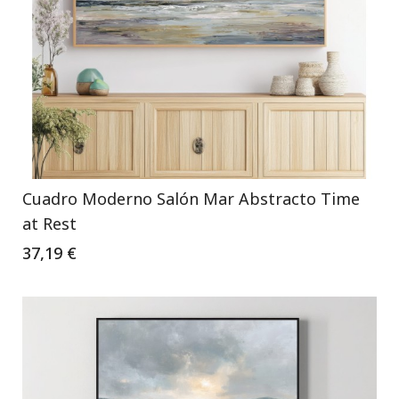
Cuadro Moderno Salón Mar Abstracto Time
at Rest
37,19 €