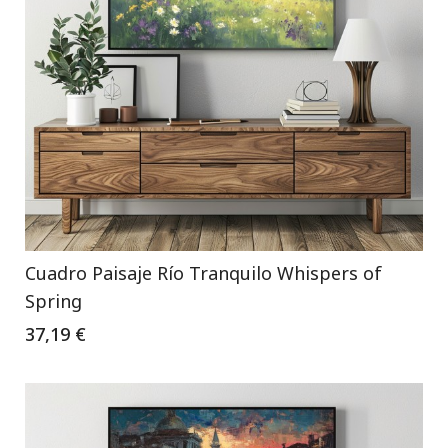
Cuadro Paisaje Río Tranquilo Whispers of
Spring
37,19 €