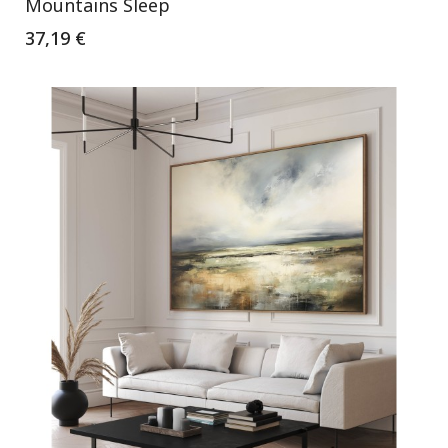
Mountains Sleep
37,19 €