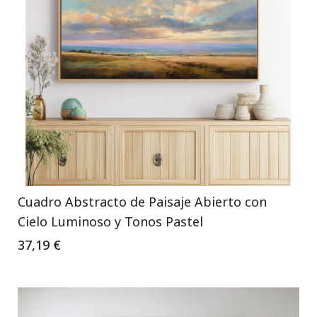
Cuadro Abstracto de Paisaje Abierto con
Cielo Luminoso y Tonos Pastel
37,19 €