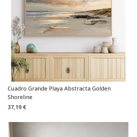
Cuadro Grande Playa Abstracta Golden
Shoreline
37,19 €