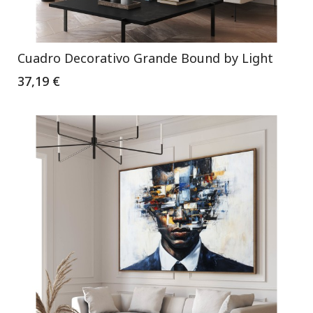
Cuadro Decorativo Grande Bound by Light
37,19 €