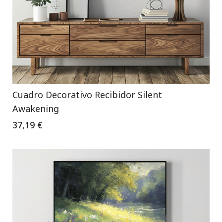
Cuadro Decorativo Recibidor Silent
Awakening
37,19 €