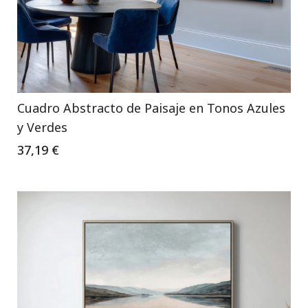
Cuadro Abstracto de Paisaje en Tonos Azules
y Verdes
37,19 €