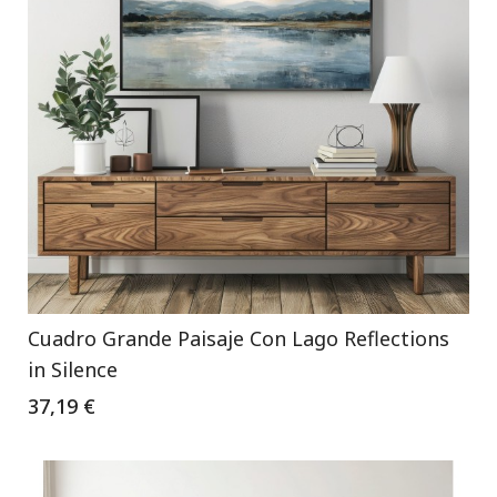
Cuadro Grande Paisaje Con Lago Reflections
in Silence
37,19 €