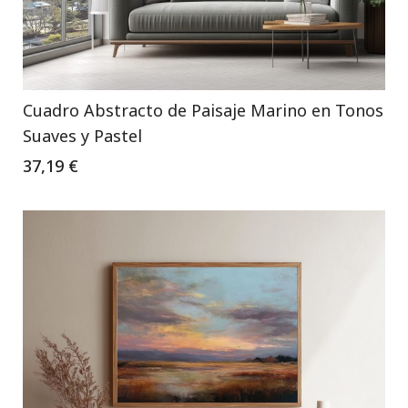
Cuadro Abstracto de Paisaje Marino en Tonos
Suaves y Pastel
37,19 €