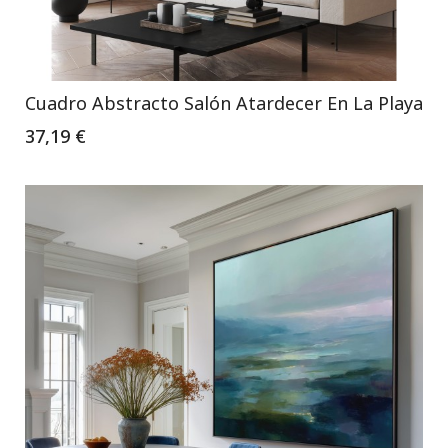
Cuadro Abstracto Salón Atardecer En La Playa
37,19 €