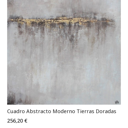
Cuadro Abstracto Moderno Tierras Doradas
256,20 €