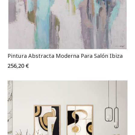
Pintura Abstracta Moderna Para Salón Ibiza
256,20 €