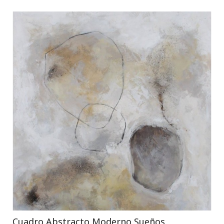
Cuadro Abstracto Moderno Sueños