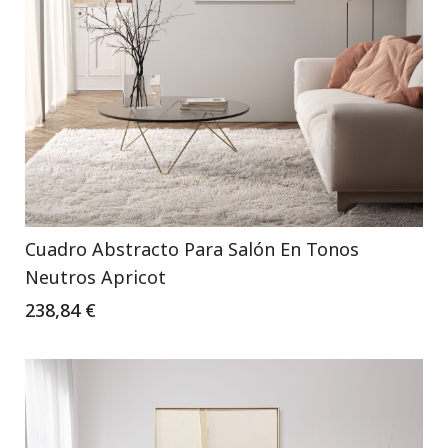
Cuadro Abstracto Para Salón En Tonos
Neutros Apricot
238,84 €