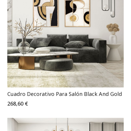
Cuadro Decorativo Para Salón Black And Gold
268,60 €