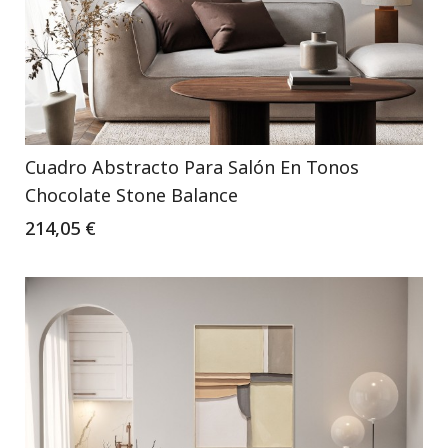
Cuadro Abstracto Para Salón En Tonos
Chocolate Stone Balance
214,05 €