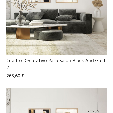
Cuadro Decorativo Para Salón Black And Gold
2
268,60 €