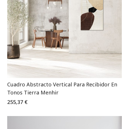
Cuadro Abstracto Vertical Para Recibidor En
Tonos Tierra Menhir
255,37 €