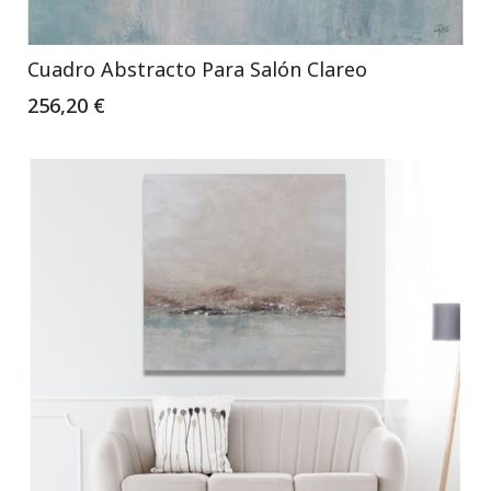
Cuadro Abstracto Para Salón Clareo
256,20 €