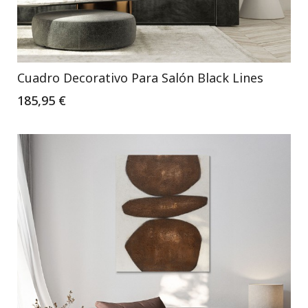
Cuadro Decorativo Para Salón Black Lines
185,95 €