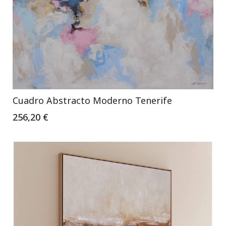
Cuadro Abstracto Moderno Tenerife
256,20 €