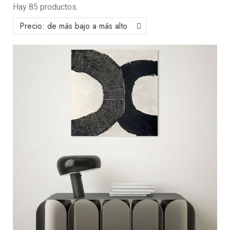
Hay 85 productos.