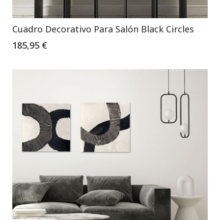
Cuadro Decorativo Para Salón Black Circles
185,95 €