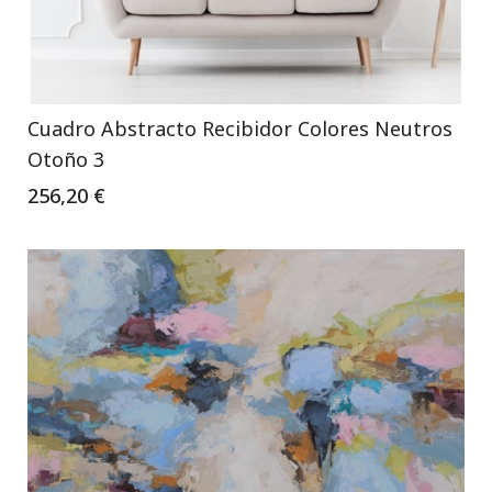
Cuadro Abstracto Recibidor Colores Neutros
Otoño 3
256,20 €