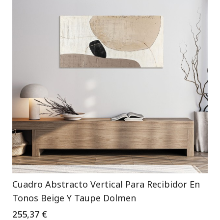
Cuadro Abstracto Vertical Para Recibidor En
Tonos Beige Y Taupe Dolmen
255,37 €