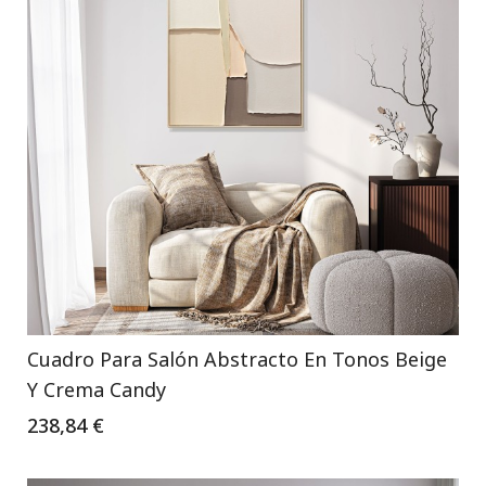
Cuadro Para Salón Abstracto En Tonos Beige
Y Crema Candy
238,84 €