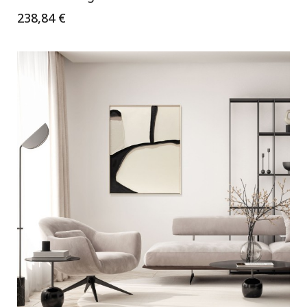
238,84 €