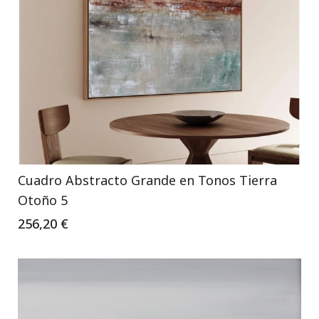
Cuadro Abstracto Grande en Tonos Tierra
Otoño 5
256,20 €