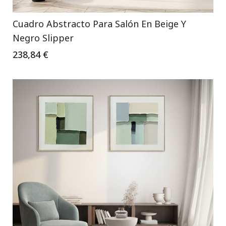
Cuadro Abstracto Para Salón En Beige Y
Negro Slipper
238,84 €