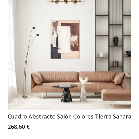
Cuadro Abstracto Salón Colores Tierra Sahara
268,60 €