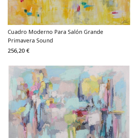
Cuadro Moderno Para Salón Grande
Primavera Sound
256,20 €