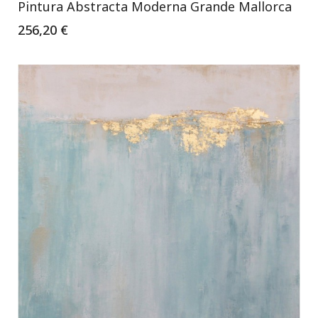
Pintura Abstracta Moderna Grande Mallorca
256,20 €