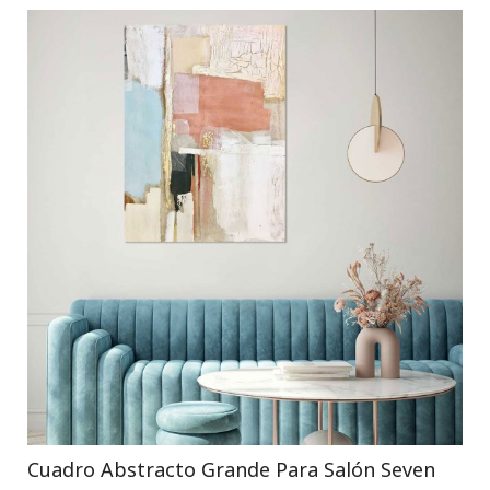
Cuadro Abstracto Grande Para Salón Seven