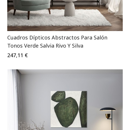
Cuadros Dípticos Abstractos Para Salón
Tonos Verde Salvia Rivo Y Silva
247,11 €