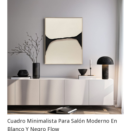
Cuadro Minimalista Para Salón Moderno En
Blanco Y Negro Flow