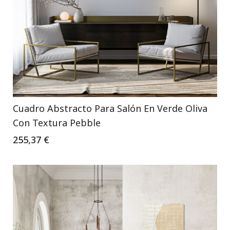
Cuadro Abstracto Para Salón En Verde Oliva
Con Textura Pebble
255,37 €