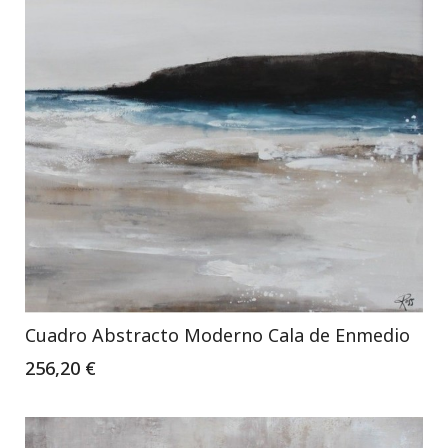
Cuadro Abstracto Moderno Cala de Enmedio
256,20 €