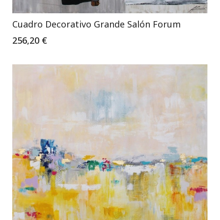
Cuadro Decorativo Grande Salón Forum
256,20 €