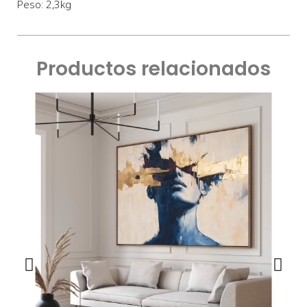
Peso: 2,3kg
Productos relacionados