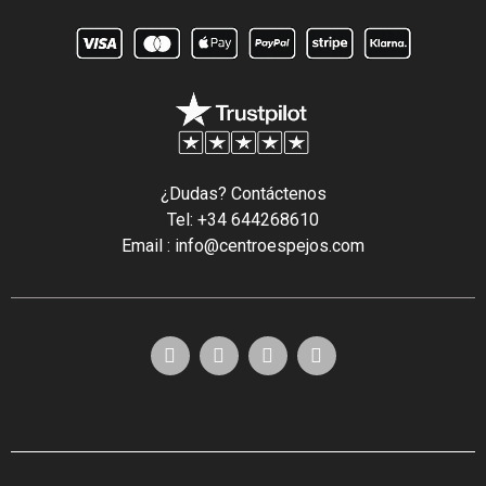
¿Dudas? Contáctenos
Tel: +34 644268610
Email : info@centroespejos.com