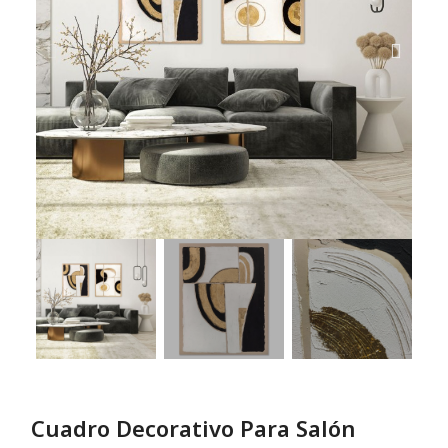
Cuadro Decorativo Para Salón