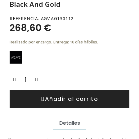
Black And Gold
REFERENCIA
AGV.AG130112
268,60 €
Realizado por encargo. Entrega: 10 días hábiles.
Añadir al carrito
Detalles