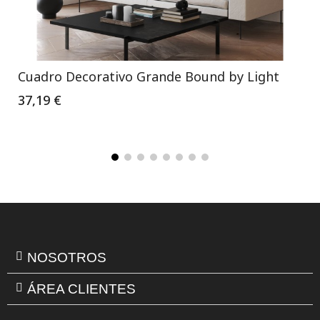
Cuadro Decorativo Grande Bound by Light
37,19 €
NOSOTROS
ÁREA CLIENTES