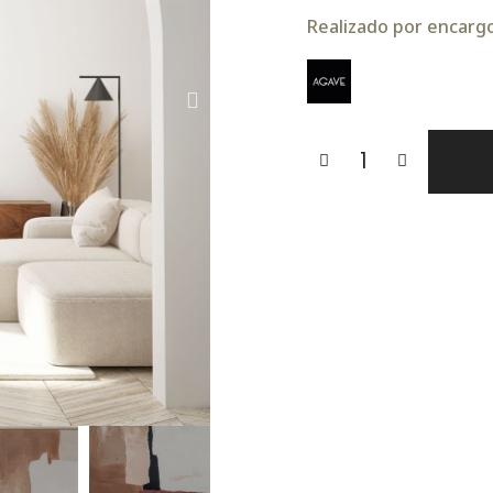
Realizado por encargo.