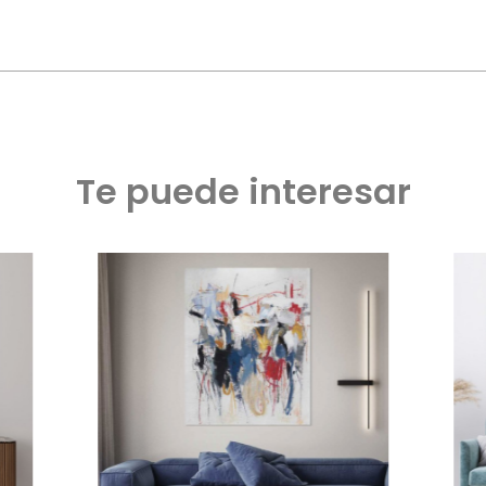
Te puede interesar