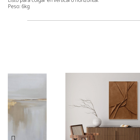
Peso: 6kg