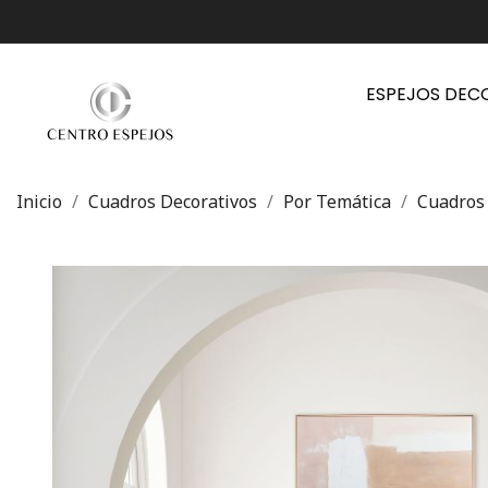
ESPEJOS DEC
Inicio
Cuadros Decorativos
Por Temática
Cuadros 