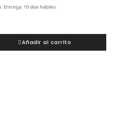
 Entrega: 10 días hábiles.
Añadir al carrito