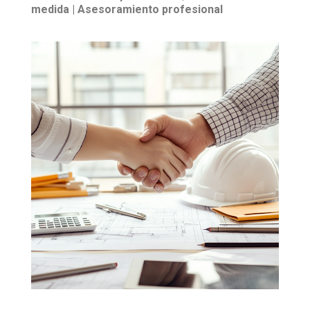
medida | Asesoramiento profesional