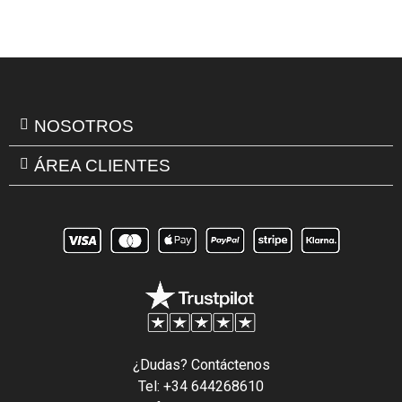
NOSOTROS
ÁREA CLIENTES
¿Dudas? Contáctenos
Tel: +34 644268610