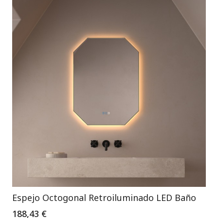
Espejo Octogonal Retroiluminado LED Baño
188,43 €