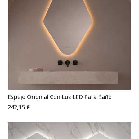
Espejo Original Con Luz LED Para Baño
242,15 €