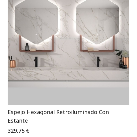
Espejo Hexagonal Retroiluminado Con
Estante
329,75 €