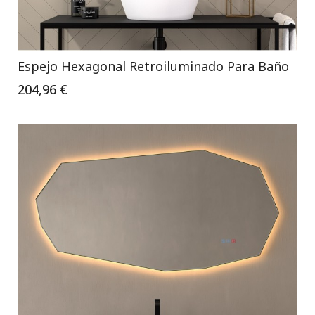
Espejo Hexagonal Retroiluminado Para Baño
204,96 €