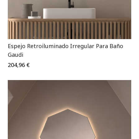
Espejo Retroiluminado Irregular Para Baño
Gaudi
204,96 €