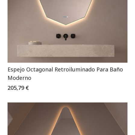
Espejo Octagonal Retroiluminado Para Baño
Moderno
205,79 €