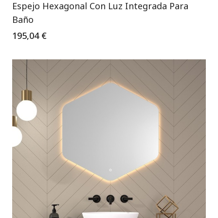
Espejo Hexagonal Con Luz Integrada Para
Baño
195,04 €