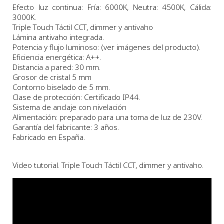
Efecto luz continua: Fría: 6000K, Neutra: 4500K, Cálida:
3000K.
Triple Touch Táctil CCT, dimmer y antivaho
Lámina antivaho integrada.
Potencia y flujo luminoso: (ver imágenes del producto).
Eficiencia energética: A++.
Distancia a pared: 30 mm.
Grosor de cristal 5 mm
Contorno biselado de 5 mm.
Clase de protección: Certificado IP44.
Sistema de anclaje con nivelación
Alimentación: preparado para una toma de luz de 230V.
Garantía del fabricante: 3 años.
Fabricado en España.
Video tutorial. Triple Touch Táctil CCT, dimmer y antivaho.