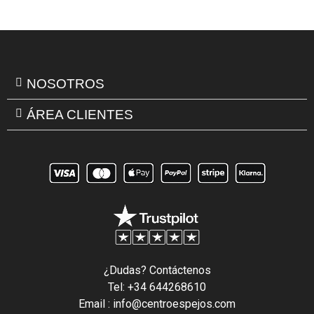
NOSOTROS
ÁREA CLIENTES
¿Dudas? Contáctenos
Tel: +34 644268610
Email : info@centroespejos.com