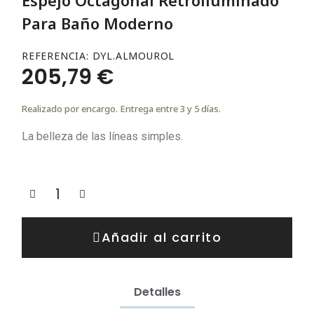
Para Baño Moderno
REFERENCIA
DYL.ALMOUROL
205,79 €
Realizado por encargo. Entrega entre 3 y 5 días.
La belleza de las líneas simples.
Añadir al carrito
Detalles