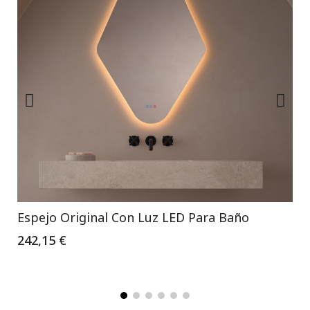
Espejo Original Con Luz LED Para Baño
242,15 €