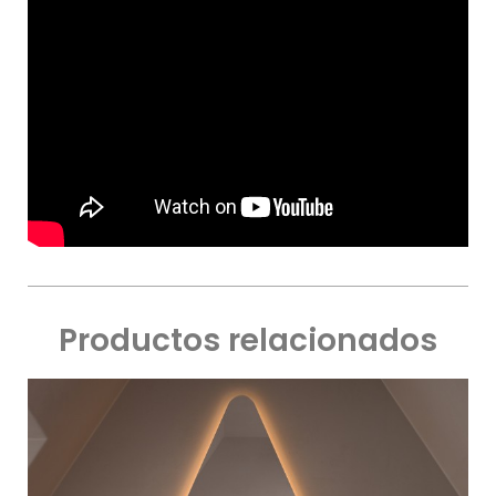
Productos relacionados