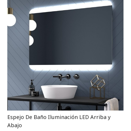
Espejo De Baño Iluminación LED Arriba y
Abajo