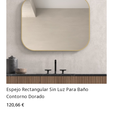
Espejo Rectangular Sin Luz Para Baño
Contorno Dorado
120,66 €