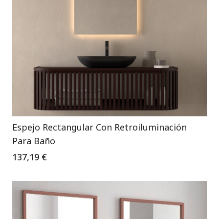
Espejo Rectangular Con Retroiluminación
Para Baño
137,19 €