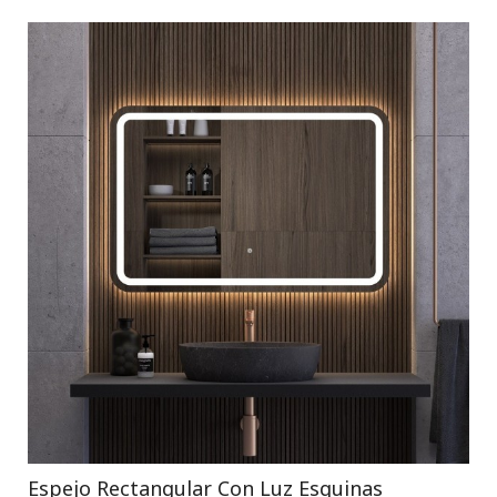
Espejo Rectangular Con Luz Esquinas