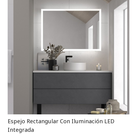
Espejo Rectangular Con Iluminación LED
Integrada