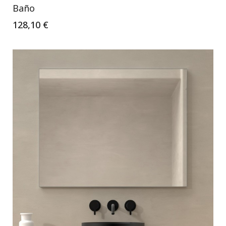
Baño
128,10 €