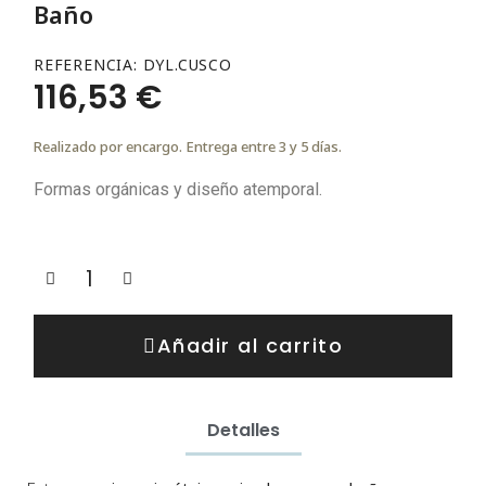
Baño
REFERENCIA
DYL.CUSCO
116,53 €
Realizado por encargo. Entrega entre 3 y 5 días.
Formas orgánicas y diseño atemporal.
Añadir al carrito
Detalles