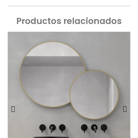
Productos relacionados