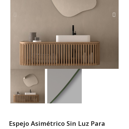
Espejo Asimétrico Sin Luz Para