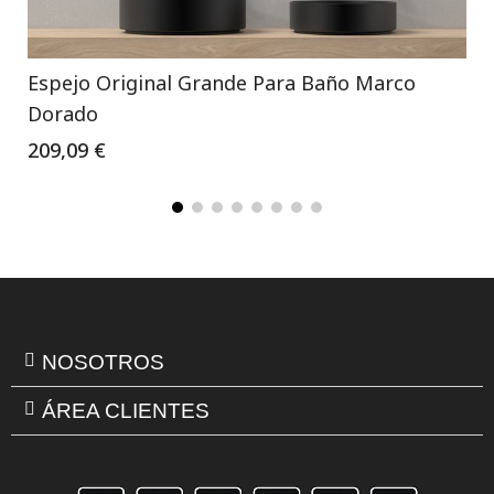
Espejo Original Grande Para Baño Marco
Dorado
209,09 €
NOSOTROS
ÁREA CLIENTES