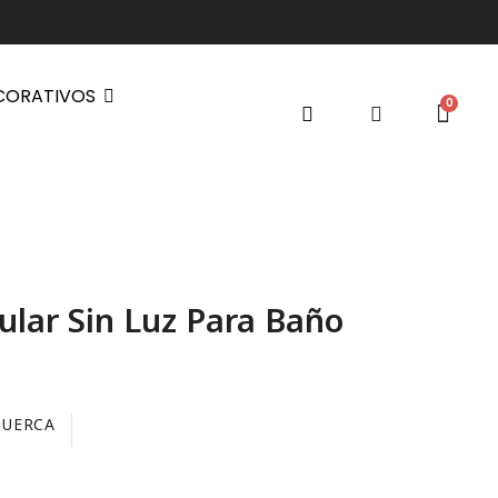
CORATIVOS
ular Sin Luz Para Baño
PUERCA