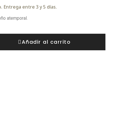
 Entrega entre 3 y 5 días.
eño atemporal.
Añadir al carrito