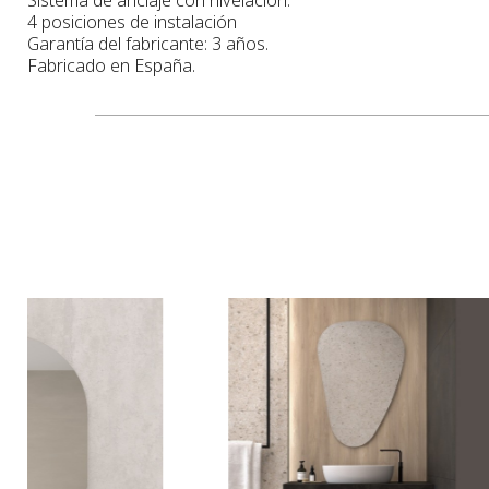
4 posiciones de instalación
Garantía del fabricante: 3 años.
Fabricado en España.