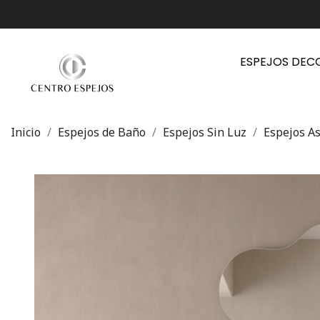
ESPEJOS DEC
Inicio
Espejos de Baño
Espejos Sin Luz
Espejos As