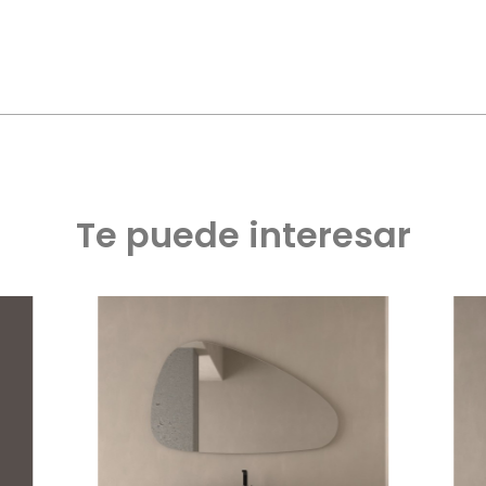
Te puede interesar