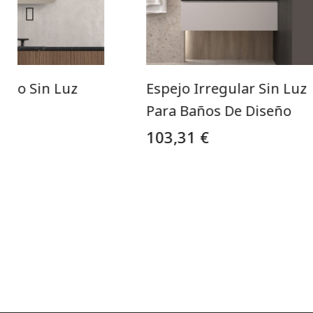
rno Sin Luz
Espejo Irregular Sin Luz
Para Baños De Diseño
103,31 €