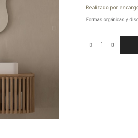
Realizado por encargo.
Formas orgánicas y dis