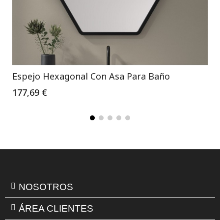
Espejo Hexagonal Con Asa Para Baño
177,69 €
NOSOTROS
ÁREA CLIENTES