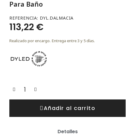
Para Baño
REFERENCIA
DYL.DALMACIA
113,22 €
Realizado por encargo. Entrega entre 3 y 5 días.
Añadir al carrito
Detalles