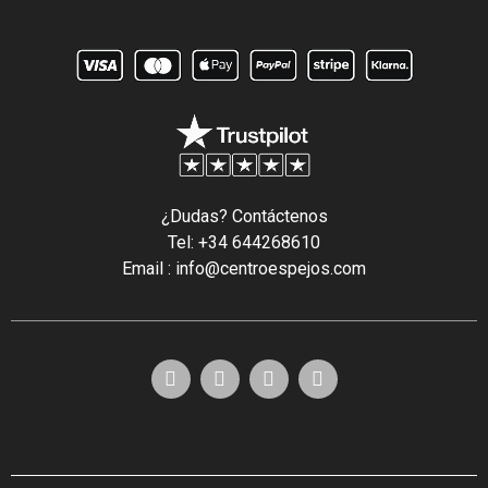
¿Dudas? Contáctenos
Tel: +34 644268610
Email : info@centroespejos.com