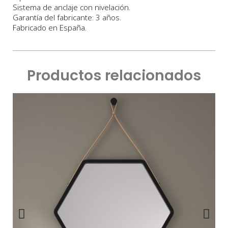
Sistema de anclaje con nivelación.
Garantía del fabricante: 3 años.
Fabricado en España.
Productos relacionados