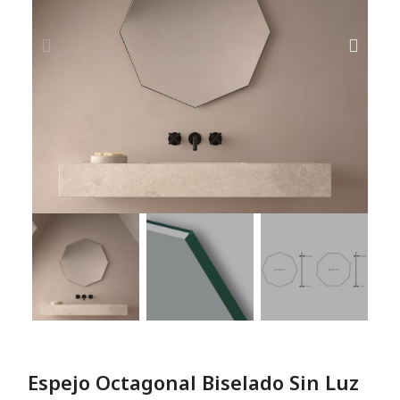
Espejo Octagonal Biselado Sin Luz