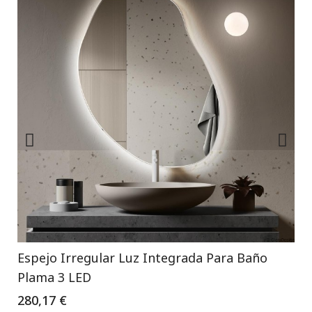
Espejo Irregular Luz Integrada Para Baño
Plama 3 LED
280,17 €