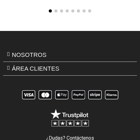
NOSOTROS
ÁREA CLIENTES
¿Dudas? Contáctenos