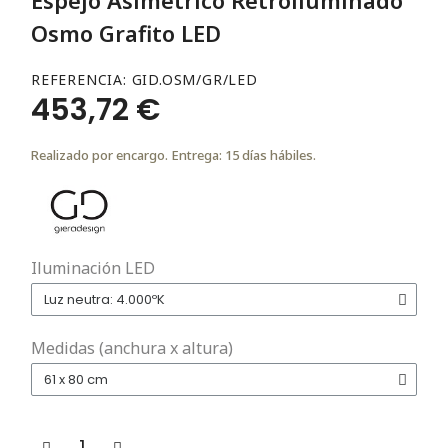
Osmo Grafito LED
REFERENCIA
GID.OSM/GR/LED
453,72 €
Realizado por encargo. Entrega: 15 días hábiles.
Iluminación LED
Medidas (anchura x altura)