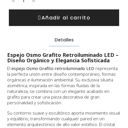
Añadir al carrito
Detalles
Espejo Osmo Grafito Retroiluminado LED –
Diseño Orgánico y Elegancia Sofisticada
El
espejo Osmo Grafito retroiluminado LED
representa
la perfecta unión entre diseño contemporáneo, formas
orgánicas e iluminación ambiental. Su exclusiva silueta
asimétrica, inspirada en las formas fluidas de la
naturaleza, se combina con un elegante acabado en
grafito para crear una pieza decorativa de gran
personalidad y sofisticación.
Su contorno suave y escultórico aporta movimiento visual
y equilibrio, transformando cualquier pared en un
elemento arquitectónico de alto valor estético. El cristal