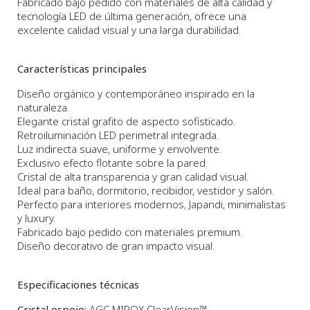
Fabricado bajo pedido con materiales de alta calidad y
tecnología LED de última generación, ofrece una
excelente calidad visual y una larga durabilidad.
Características principales
Diseño orgánico y contemporáneo inspirado en la
naturaleza.
Elegante cristal grafito de aspecto sofisticado.
Retroiluminación LED perimetral integrada.
Luz indirecta suave, uniforme y envolvente.
Exclusivo efecto flotante sobre la pared.
Cristal de alta transparencia y gran calidad visual.
Ideal para baño, dormitorio, recibidor, vestidor y salón.
Perfecto para interiores modernos, Japandi, minimalistas
y luxury.
Fabricado bajo pedido con materiales premium.
Diseño decorativo de gran impacto visual.
Especificaciones técnicas
Cristal espejo:
AGC MIROX ClearVision™.