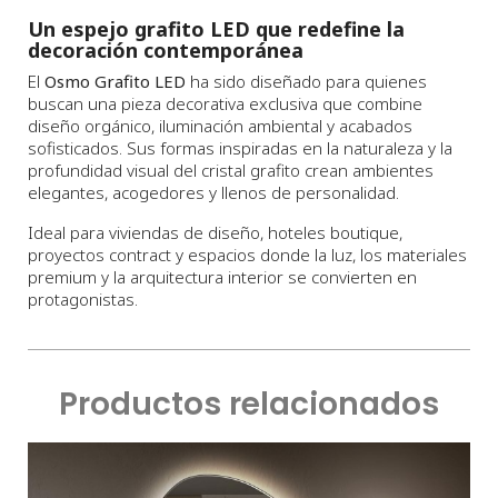
Un espejo grafito LED que redefine la
decoración contemporánea
El
Osmo Grafito LED
ha sido diseñado para quienes
buscan una pieza decorativa exclusiva que combine
diseño orgánico, iluminación ambiental y acabados
sofisticados. Sus formas inspiradas en la naturaleza y la
profundidad visual del cristal grafito crean ambientes
elegantes, acogedores y llenos de personalidad.
Ideal para viviendas de diseño, hoteles boutique,
proyectos contract y espacios donde la luz, los materiales
premium y la arquitectura interior se convierten en
protagonistas.
Productos relacionados