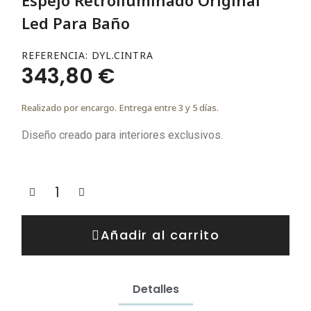
Led Para Baño
REFERENCIA
DYL.CINTRA
343,80 €
Realizado por encargo. Entrega entre 3 y 5 días.
Diseño creado para interiores exclusivos.
Añadir al carrito
Detalles