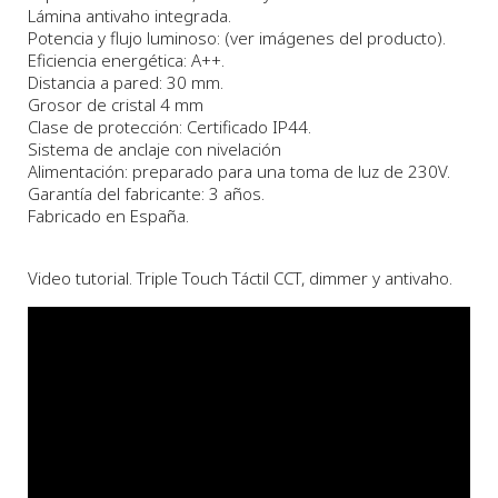
Lámina antivaho integrada.
Potencia y flujo luminoso: (ver imágenes del producto).
Eficiencia energética: A++.
Distancia a pared: 30 mm.
Grosor de cristal 4 mm
Clase de protección: Certificado IP44.
Sistema de anclaje con nivelación
Alimentación: preparado para una toma de luz de 230V.
Garantía del fabricante: 3 años.
Fabricado en España.
Video tutorial. Triple Touch Táctil CCT, dimmer y antivaho.