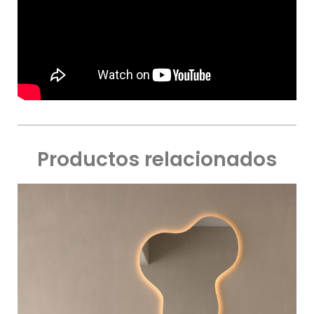
Productos relacionados