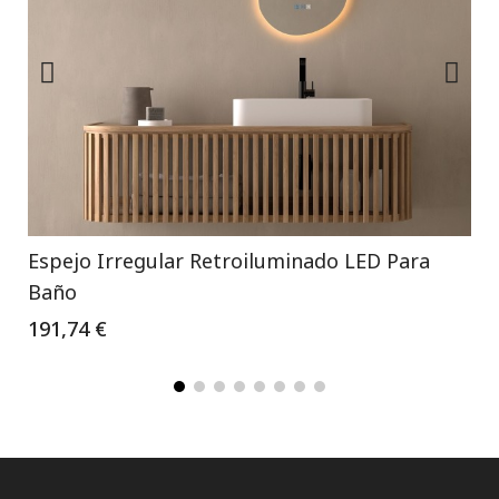
Espejo Irregular Retroiluminado LED Para
Baño
191,74 €