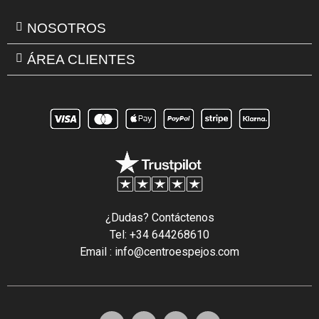
NOSOTROS
ÁREA CLIENTES
¿Dudas? Contáctenos
Tel: +34 644268610
Email : info@centroespejos.com