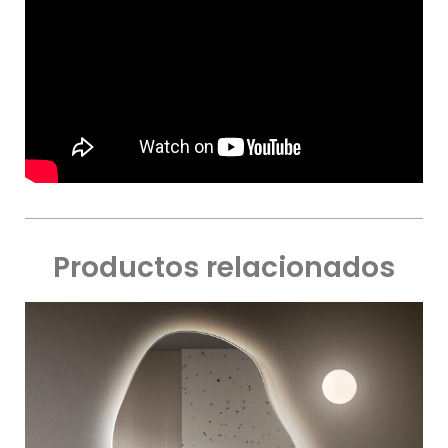
Productos relacionados