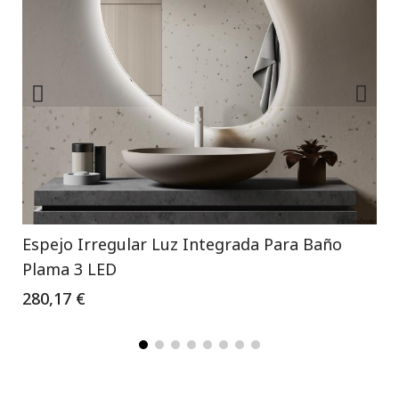
Espejo Irregular Luz Integrada Para Baño
Plama 3 LED
280,17 €