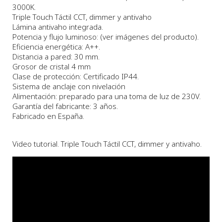
3000K.
Triple Touch Táctil CCT, dimmer y antivaho
Lámina antivaho integrada.
Potencia y flujo luminoso: (ver imágenes del producto).
Eficiencia energética: A++.
Distancia a pared: 30 mm.
Grosor de cristal 4 mm
Clase de protección: Certificado IP44.
Sistema de anclaje con nivelación
Alimentación: preparado para una toma de luz de 230V.
Garantía del fabricante: 3 años.
Fabricado en España.
Video tutorial. Triple Touch Táctil CCT, dimmer y antivaho.