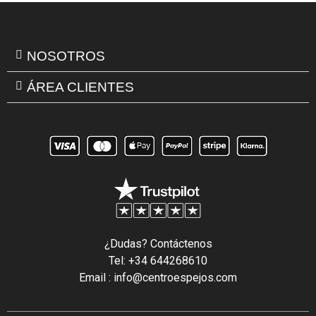
NOSOTROS
ÁREA CLIENTES
¿Dudas? Contáctenos
Tel: +34 644268610
Email : info@centroespejos.com