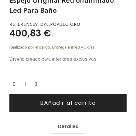
Led Para Baño
REFERENCIA
DYL.PÓPULO ORO
400,83 €
Realizado por encargo. Entrega entre 3 y 5 días.
Diseño creado para interiores exclusivos.
Añadir al carrito
Detalles