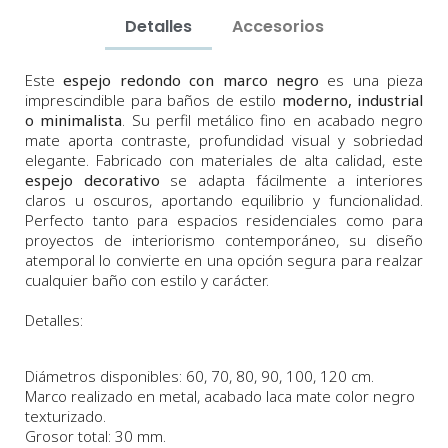
Detalles
Accesorios
Este
espejo redondo con marco negro
es una pieza
imprescindible para baños de estilo
moderno, industrial
o minimalista
. Su perfil metálico fino en acabado negro
mate aporta contraste, profundidad visual y sobriedad
elegante. Fabricado con materiales de alta calidad, este
espejo decorativo
se adapta fácilmente a interiores
claros u oscuros, aportando equilibrio y funcionalidad.
Perfecto tanto para espacios residenciales como para
proyectos de interiorismo contemporáneo, su diseño
atemporal lo convierte en una opción segura para realzar
cualquier baño con estilo y carácter.
Detalles:
Diámetros disponibles
: 60, 70, 80, 90, 100, 120 cm.
Marco realizado en metal, acabado laca mate color negro
texturizado.
Grosor total: 30 mm.