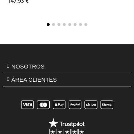
147,93 €
NOSOTROS
ÁREA CLIENTES