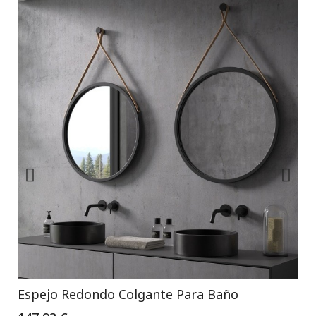
Espejo Redondo Colgante Para Baño