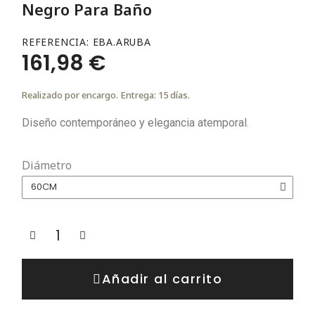
Negro Para Baño
REFERENCIA
EBA.ARUBA
161,98 €
Realizado por encargo. Entrega: 15 días.
Diseño contemporáneo y elegancia atemporal.
Diámetro
Añadir al carrito