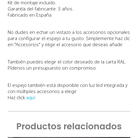
Kit de montaje incluido.
Garantía del fabricante: 3 años.
Fabricado en España.
No dudes en echar un vistazo a los accesorios opcionales
para configurar el espejo a tu gusto. Simplemente haz clic
en "Accesorios" y elige el accesorio que deseas añadir.
También puedes elegir el color deseado de la carta RAL.
Pídenos un presupuesto sin compromiso.
El espejo también está disponible con luz led integrada y
con múltiples accesorios a elegir.
Haz click
aquí
Productos relacionados