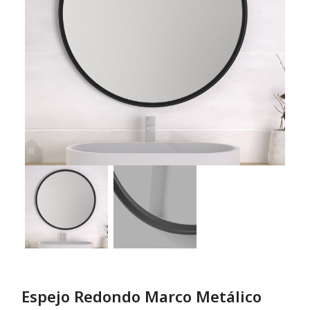
Espejo Redondo Marco Metálico