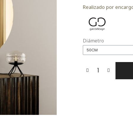
Realizado por encargo.
Diámetro