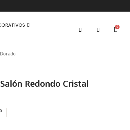
CORATIVOS
 Dorado
 Salón Redondo Cristal
0