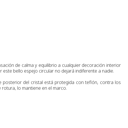
sación de calma y equilibrio a cualquier decoración interior
r
este bello espejo circular no dejará indiferente a nadie.
 posterior del cristal está protegida con teflón, contra los
 rotura, lo mantiene en el marco.