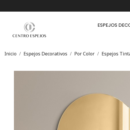
ESPEJOS DEC
Inicio
Espejos Decorativos
Por Color
Espejos Tinta