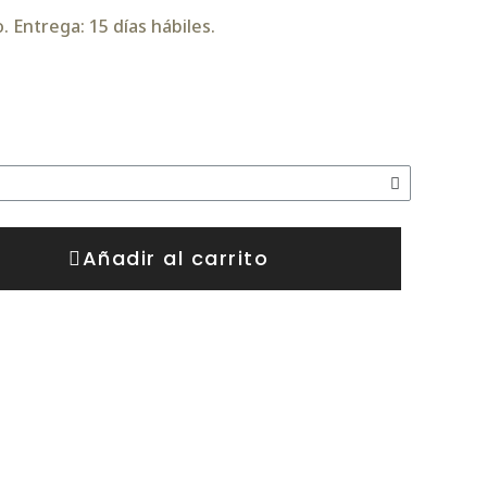
 Entrega: 15 días hábiles.
Añadir al carrito