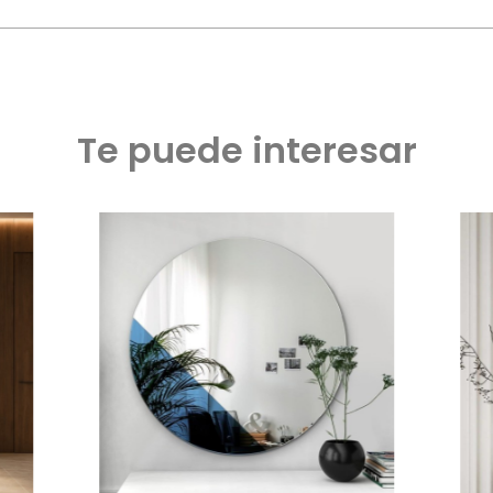
Te puede interesar