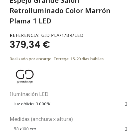
Retroiluminado Color Marrón
Plama 1 LED
REFERENCIA
GID.PLA/1/BR/LED
379,34 €
Realizado por encargo. Entrega: 15-20 días hábiles.
Iluminación LED
Medidas (anchura x altura)