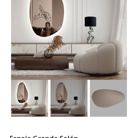
Espejo Grande Salón