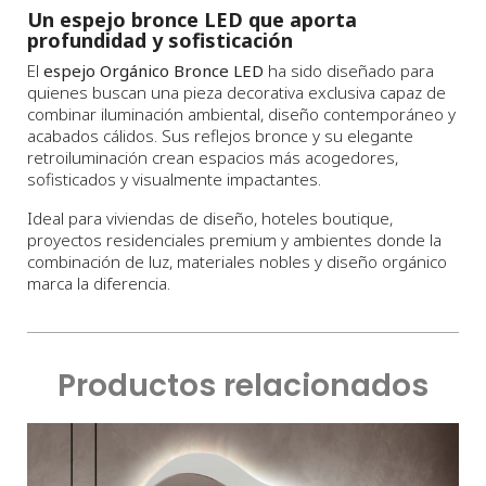
Un espejo bronce LED que aporta
profundidad y sofisticación
El
espejo Orgánico Bronce LED
ha sido diseñado para
quienes buscan una pieza decorativa exclusiva capaz de
combinar iluminación ambiental, diseño contemporáneo y
acabados cálidos. Sus reflejos bronce y su elegante
retroiluminación crean espacios más acogedores,
sofisticados y visualmente impactantes.
Ideal para viviendas de diseño, hoteles boutique,
proyectos residenciales premium y ambientes donde la
combinación de luz, materiales nobles y diseño orgánico
marca la diferencia.
Productos relacionados