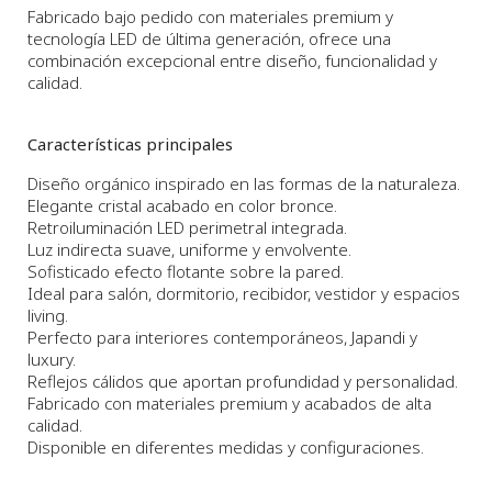
Fabricado bajo pedido con materiales premium y
tecnología LED de última generación, ofrece una
combinación excepcional entre diseño, funcionalidad y
calidad.
Características principales
Diseño orgánico inspirado en las formas de la naturaleza.
Elegante cristal acabado en color bronce.
Retroiluminación LED perimetral integrada.
Luz indirecta suave, uniforme y envolvente.
Sofisticado efecto flotante sobre la pared.
Ideal para salón, dormitorio, recibidor, vestidor y espacios
living.
Perfecto para interiores contemporáneos, Japandi y
luxury.
Reflejos cálidos que aportan profundidad y personalidad.
Fabricado con materiales premium y acabados de alta
calidad.
Disponible en diferentes medidas y configuraciones.