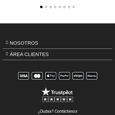
NOSOTROS
ÁREA CLIENTES
¿Dudas? Contáctenos