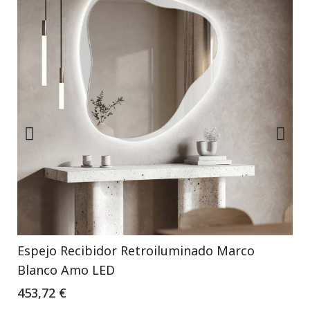
Espejo Recibidor Retroiluminado Marco
Blanco Amo LED
453,72 €