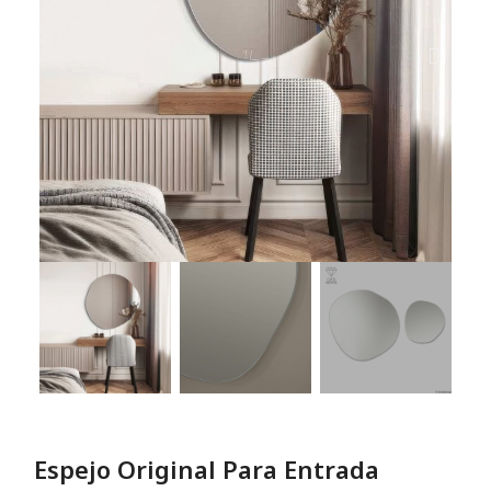
Espejo Original Para Entrada