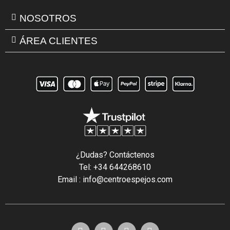
NOSOTROS
ÁREA CLIENTES
¿Dudas? Contáctenos
Tel: +34 644268610
Email : info@centroespejos.com