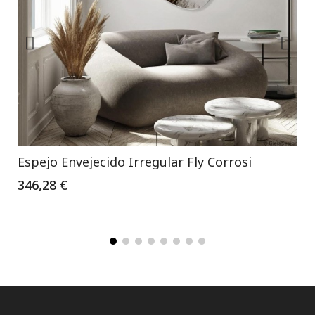
Espejo Envejecido Irregular Fly Corrosi
346,28 €