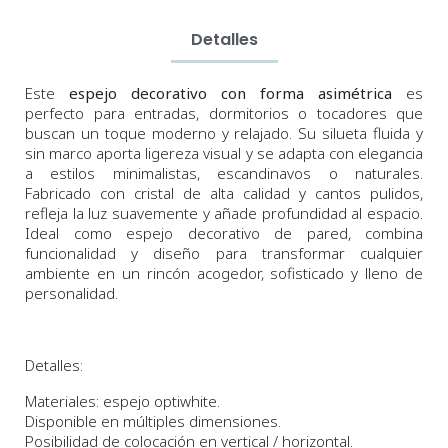
Detalles
Este
espejo decorativo con forma asimétrica
es
perfecto para entradas, dormitorios o tocadores que
buscan un toque moderno y relajado. Su silueta fluida y
sin marco aporta ligereza visual y se adapta con elegancia
a estilos minimalistas, escandinavos o naturales.
Fabricado con cristal de alta calidad y cantos pulidos,
refleja la luz suavemente y añade profundidad al espacio.
Ideal como espejo decorativo de pared, combina
funcionalidad y diseño para transformar cualquier
ambiente en un rincón acogedor, sofisticado y lleno de
personalidad.
Detalles:
Materiales: espejo optiwhite.
Disponible en múltiples dimensiones.
Posibilidad de colocación en vertical / horizontal.