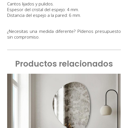
Cantos lijados y pulidos.
Espesor del cristal del espejo: 4 mm.
Distancia del espejo a la pared: 6 mm.
¿Necesitas una medida diferente? Pídenos presupuesto
sin compromiso.
Productos relacionados