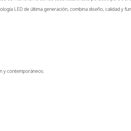
ología LED de última generación, combina diseño, calidad y fun
ern y contemporáneos.