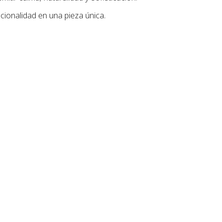
cionalidad en una pieza única.