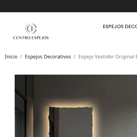
ESPEJOS DEC
Inicio
Espejos Decorativos
Espejo Vestidor Original