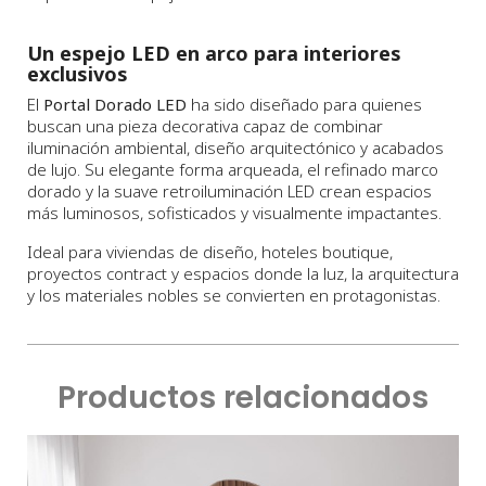
Un espejo LED en arco para interiores
exclusivos
El
Portal Dorado LED
ha sido diseñado para quienes
buscan una pieza decorativa capaz de combinar
iluminación ambiental, diseño arquitectónico y acabados
de lujo. Su elegante forma arqueada, el refinado marco
dorado y la suave retroiluminación LED crean espacios
más luminosos, sofisticados y visualmente impactantes.
Ideal para viviendas de diseño, hoteles boutique,
proyectos contract y espacios donde la luz, la arquitectura
y los materiales nobles se convierten en protagonistas.
Productos relacionados