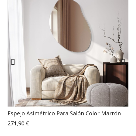
Espejo Asimétrico Para Salón Color Marrón
271,90 €