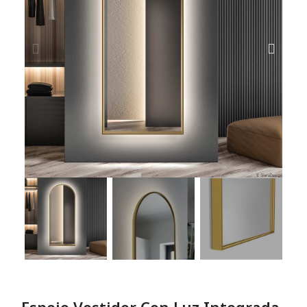
Espejo Vestidor Con Luz Integrada