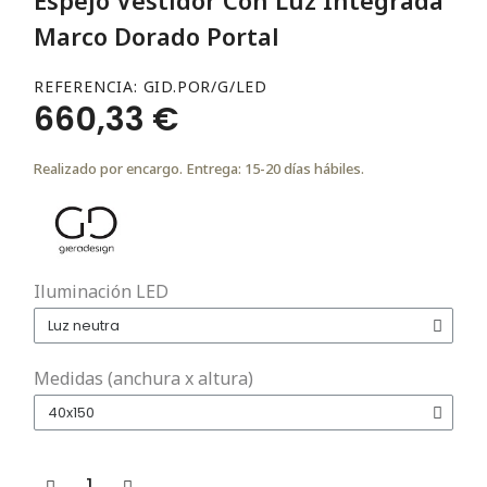
Marco Dorado Portal
REFERENCIA
GID.POR/G/LED
660,33 €
Realizado por encargo. Entrega: 15-20 días hábiles.
Iluminación LED
Medidas (anchura x altura)