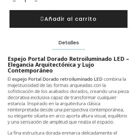
Añadir al carrito
Detalles
Espejo Portal Dorado Retroiluminado LED –
Elegancia Arquitectónica y Lujo
Contemporáneo
El
espejo Portal Dorado retroiluminado LED
combina la
majestuosidad de las formas arqueadas con la
sofisticación de los acabados dorados, creando una pieza
decorativa exclusiva capaz de transformar cualquier
estancia. Inspirado en la arquitectura clásica
reinterpretada desde una perspectiva contemporánea,
su elegante silueta en arco aporta altura visual, equilibrio
y una sensación de amplitud que realza el espacio.
La fina estructura dorada enmarca delicadamente el