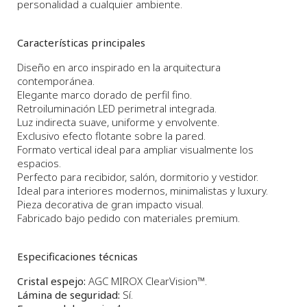
personalidad a cualquier ambiente.
Características principales
Diseño en arco inspirado en la arquitectura
contemporánea.
Elegante marco dorado de perfil fino.
Retroiluminación LED perimetral integrada.
Luz indirecta suave, uniforme y envolvente.
Exclusivo efecto flotante sobre la pared.
Formato vertical ideal para ampliar visualmente los
espacios.
Perfecto para recibidor, salón, dormitorio y vestidor.
Ideal para interiores modernos, minimalistas y luxury.
Pieza decorativa de gran impacto visual.
Fabricado bajo pedido con materiales premium.
Especificaciones técnicas
Cristal espejo:
AGC MIROX ClearVision™.
Lámina de seguridad:
Sí.