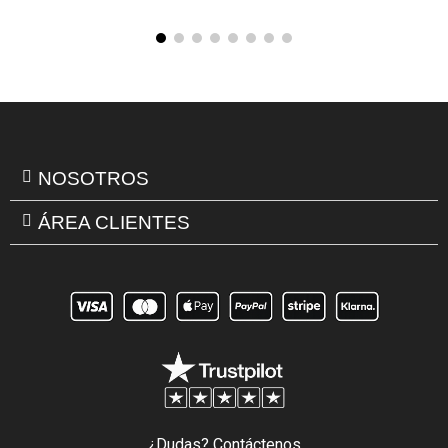
NOSOTROS
ÁREA CLIENTES
¿Dudas? Contáctenos