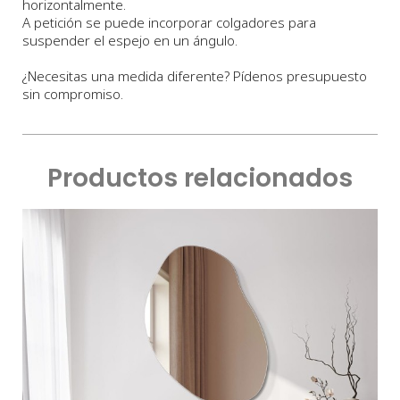
horizontalmente.
A petición se puede incorporar colgadores para
suspender el espejo en un ángulo.
¿Necesitas una medida diferente? Pídenos presupuesto
sin compromiso.
Productos relacionados