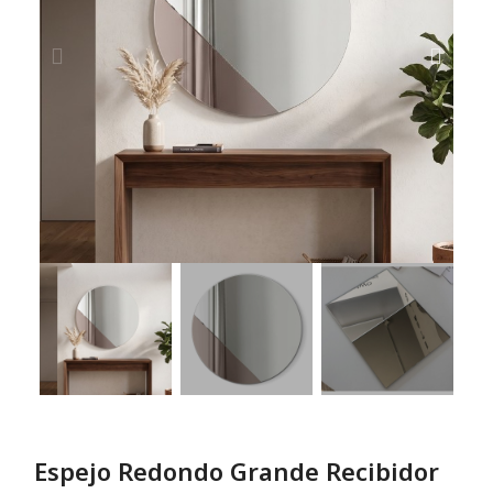
Espejo Redondo Grande Recibidor