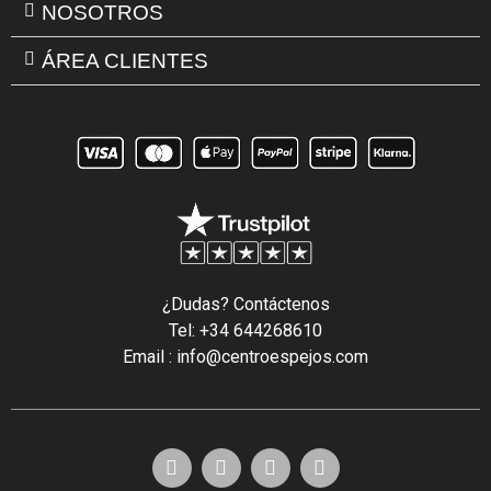
NOSOTROS
ÁREA CLIENTES
¿Dudas? Contáctenos
Tel: +34 644268610
Email : info@centroespejos.com