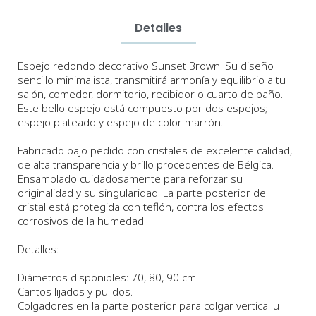
Detalles
Espejo redondo decorativo Sunset Brown. Su diseño
sencillo minimalista, transmitirá
armonía y equilibrio
a
tu
salón, comedor, dormitorio, recibidor o cuarto de baño.
Este bello espejo está compuesto por dos espejos;
espejo plateado y espejo de color marrón.
Fabricado bajo pedido con cristales de excelente calidad,
de alta transparencia y brillo procedentes de Bélgica.
Ensamblado cuidadosamente para reforzar su
originalidad y su singularidad.
La parte posterior del
cristal está protegida con teflón, contra los efectos
corrosivos de la humedad.
Detalles:
Diámetros disponibles: 70, 80, 90 cm.
Cantos lijados y pulidos.
Colgadores en la parte posterior para colgar vertical u