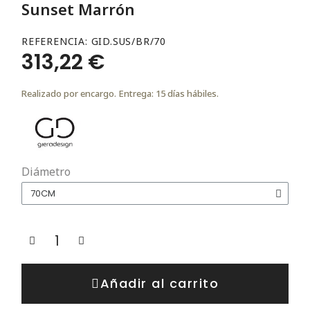
Sunset Marrón
REFERENCIA
GID.SUS/BR/70
313,22 €
Realizado por encargo. Entrega: 15 días hábiles.
Diámetro
Añadir al carrito