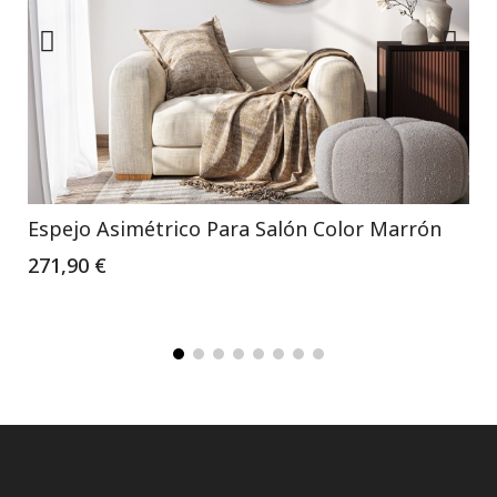
Espejo Asimétrico Para Salón Color Marrón
271,90 €