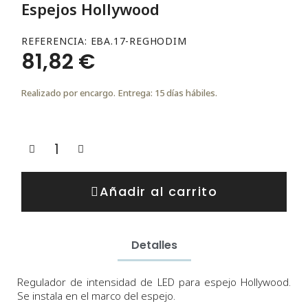
Espejos Hollywood
REFERENCIA
EBA.17-REGHODIM
81,82 €
Realizado por encargo. Entrega: 15 días hábiles.
Añadir al carrito
Detalles
Regulador de intensidad de LED para espejo Hollywood.
Se instala en el marco del espejo.