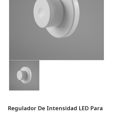
Regulador De Intensidad LED Para