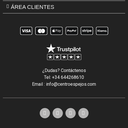
ÁREA CLIENTES
¿Dudas? Contáctenos
Tel: +34 644268610
Email : info@centroespejos.com