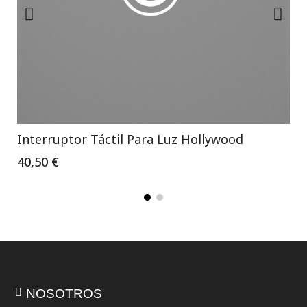
Interruptor Táctil Para Luz Hollywood
40,50 €
NOSOTROS