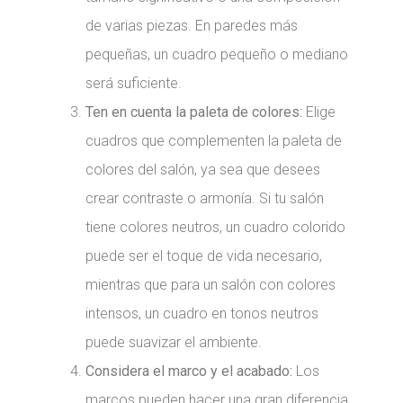
de varias piezas. En paredes más
pequeñas, un cuadro pequeño o mediano
será suficiente.
Ten en cuenta la paleta de colores:
Elige
cuadros que complementen la paleta de
colores del salón, ya sea que desees
crear contraste o armonía. Si tu salón
tiene colores neutros, un cuadro colorido
puede ser el toque de vida necesario,
mientras que para un salón con colores
intensos, un cuadro en tonos neutros
puede suavizar el ambiente.
Considera el marco y el acabado:
Los
marcos pueden hacer una gran diferencia