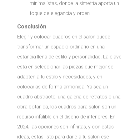
minimalistas, donde la simetría aporta un
toque de elegancia y orden.
Conclusión
Elegir y colocar cuadros en el salón puede
transformar un espacio ordinario en una
estancia llena de estilo y personalidad. La clave
está en seleccionar las piezas que mejor se
adapten a tu estilo y necesidades, y en
colocarlas de forma armónica. Ya sea un
cuadro abstracto, una galería de retratos o una
obra botánica, los cuadros para salón son un
recurso infalible en el diseño de interiores. En
2024, las opciones son infinitas, y con estas
ideas, estás listo para darle a tu salón ese