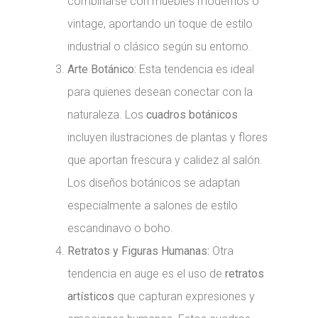
combinarse con muebles modernos o
vintage, aportando un toque de estilo
industrial o clásico según su entorno.
Arte Botánico:
Esta tendencia es ideal
para quienes desean conectar con la
naturaleza. Los
cuadros botánicos
incluyen ilustraciones de plantas y flores
que aportan frescura y calidez al salón.
Los diseños botánicos se adaptan
especialmente a salones de estilo
escandinavo o boho.
Retratos y Figuras Humanas:
Otra
tendencia en auge es el uso de
retratos
artísticos
que capturan expresiones y