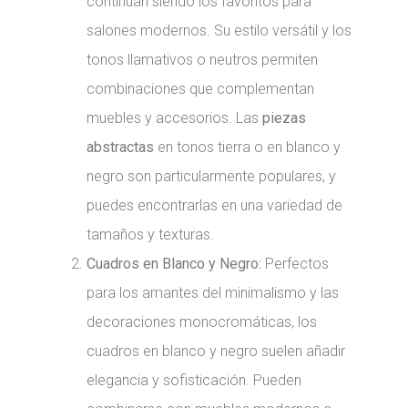
continúan siendo los favoritos para
salones modernos. Su estilo versátil y los
tonos llamativos o neutros permiten
combinaciones que complementan
muebles y accesorios. Las
piezas
abstractas
en tonos tierra o en blanco y
negro son particularmente populares, y
puedes encontrarlas en una variedad de
tamaños y texturas.
Cuadros en Blanco y Negro:
Perfectos
para los amantes del minimalismo y las
decoraciones monocromáticas, los
cuadros en blanco y negro suelen añadir
elegancia y sofisticación. Pueden