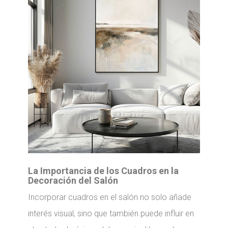
La Importancia de los Cuadros en la
Decoración del Salón
Incorporar cuadros en el salón no solo añade
interés visual, sino que también puede influir en