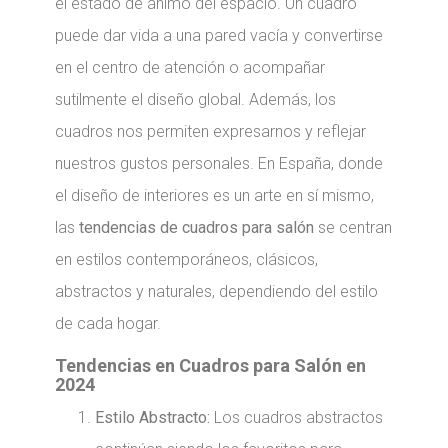
el estado de ánimo del espacio. Un cuadro
puede dar vida a una pared vacía y convertirse
en el centro de atención o acompañar
sutilmente el diseño global. Además, los
cuadros nos permiten expresarnos y reflejar
nuestros gustos personales. En España, donde
el diseño de interiores es un arte en sí mismo,
las
tendencias de cuadros para salón
se centran
en estilos contemporáneos, clásicos,
abstractos y naturales, dependiendo del estilo
de cada hogar.
Tendencias en Cuadros para Salón en
2024
Estilo Abstracto:
Los cuadros abstractos