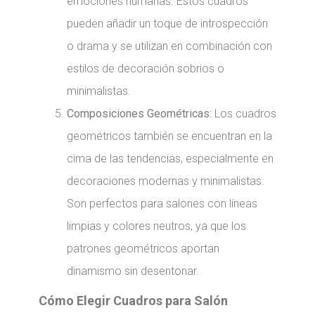
emociones humanas. Estos cuadros
pueden añadir un toque de introspección
o drama y se utilizan en combinación con
estilos de decoración sobrios o
minimalistas.
Composiciones Geométricas:
Los cuadros
geométricos también se encuentran en la
cima de las tendencias, especialmente en
decoraciones modernas y minimalistas.
Son perfectos para salones con líneas
limpias y colores neutros, ya que los
patrones geométricos aportan
dinamismo sin desentonar.
Cómo Elegir Cuadros para Salón