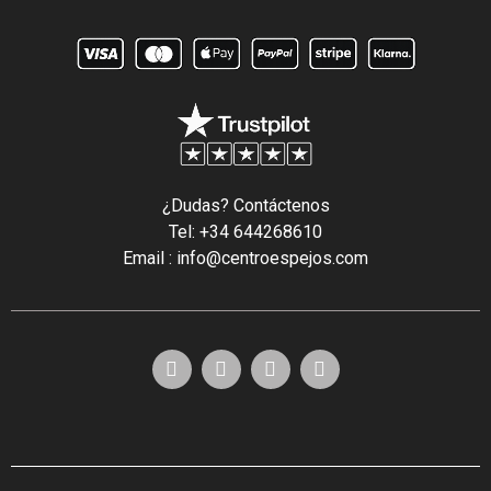
¿Dudas? Contáctenos
Tel: +34 644268610
Email : info@centroespejos.com