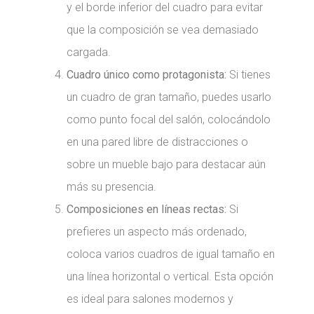
y el borde inferior del cuadro para evitar
que la composición se vea demasiado
cargada.
Cuadro único como protagonista:
Si tienes
un cuadro de gran tamaño, puedes usarlo
como punto focal del salón, colocándolo
en una pared libre de distracciones o
sobre un mueble bajo para destacar aún
más su presencia.
Composiciones en líneas rectas:
Si
prefieres un aspecto más ordenado,
coloca varios cuadros de igual tamaño en
una línea horizontal o vertical. Esta opción
es ideal para salones modernos y