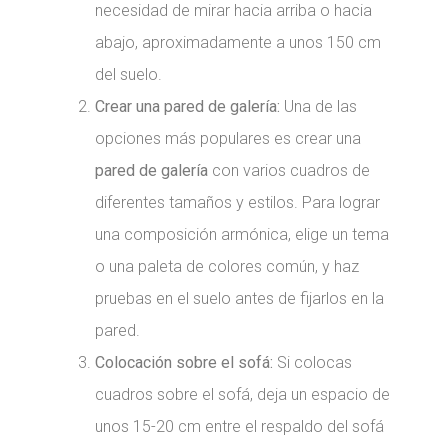
necesidad de mirar hacia arriba o hacia
abajo, aproximadamente a unos 150 cm
del suelo.
Crear una pared de galería:
Una de las
opciones más populares es crear una
pared de galería
con varios cuadros de
diferentes tamaños y estilos. Para lograr
una composición armónica, elige un tema
o una paleta de colores común, y haz
pruebas en el suelo antes de fijarlos en la
pared.
Colocación sobre el sofá:
Si colocas
cuadros sobre el sofá, deja un espacio de
unos 15-20 cm entre el respaldo del sofá