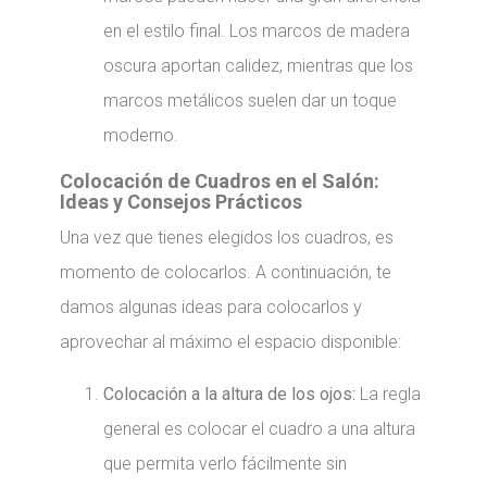
en el estilo final. Los marcos de madera
oscura aportan calidez, mientras que los
marcos metálicos suelen dar un toque
moderno.
Colocación de Cuadros en el Salón:
Ideas y Consejos Prácticos
Una vez que tienes elegidos los cuadros, es
momento de colocarlos. A continuación, te
damos algunas ideas para colocarlos y
aprovechar al máximo el espacio disponible:
Colocación a la altura de los ojos:
La regla
general es colocar el cuadro a una altura
que permita verlo fácilmente sin