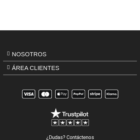
NOSOTROS
ÁREA CLIENTES
¿Dudas? Contáctenos