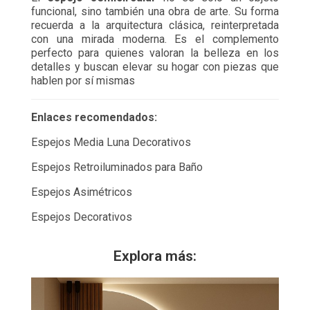
funcional, sino también una obra de arte. Su forma
recuerda a la arquitectura clásica, reinterpretada
con una mirada moderna. Es el complemento
perfecto para quienes valoran la belleza en los
detalles y buscan elevar su hogar con piezas que
hablen por sí mismas
Enlaces recomendados:
Espejos Media Luna Decorativos
Espejos Retroiluminados para Baño
Espejos Asimétricos
Espejos Decorativos
Explora más: