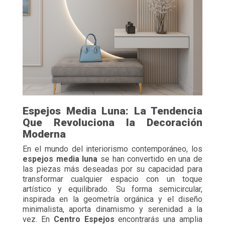
Espejos Media Luna: La Tendencia
Que Revoluciona la Decoración
Moderna
En el mundo del interiorismo contemporáneo, los
espejos media luna
se han convertido en una de
las piezas más deseadas por su capacidad para
transformar cualquier espacio con un toque
artístico y equilibrado. Su forma semicircular,
inspirada en la geometría orgánica y el diseño
minimalista, aporta dinamismo y serenidad a la
vez. En
Centro Espejos
encontrarás una amplia