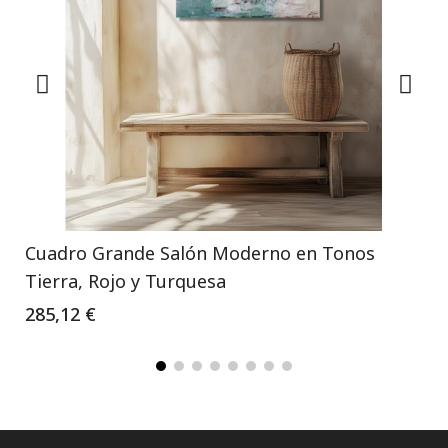
Cuadro Grande Salón Moderno en Tonos
Tierra, Rojo y Turquesa
285,12 €