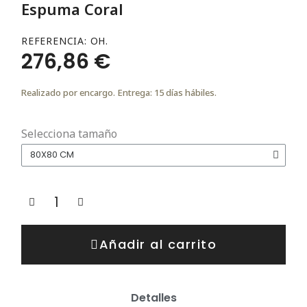
Espuma Coral
REFERENCIA
OH.
276,86 €
Realizado por encargo. Entrega: 15 días hábiles.
Selecciona tamaño
Añadir al carrito
Detalles