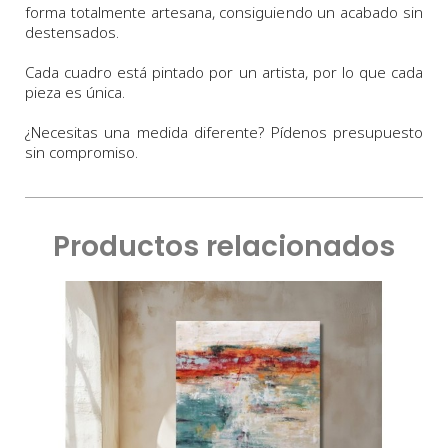
forma totalmente artesana, consiguiendo un acabado sin
destensados.
Cada cuadro está pintado por un artista, por lo que cada
pieza es única.
¿Necesitas una medida diferente? Pídenos presupuesto
sin compromiso.
Productos relacionados