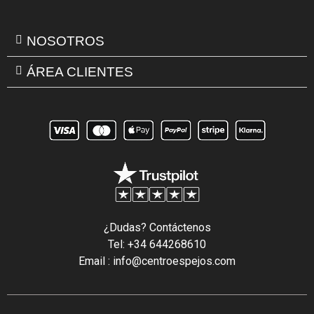
NOSOTROS
ÁREA CLIENTES
¿Dudas? Contáctenos
Tel: +34 644268610
Email : info@centroespejos.com