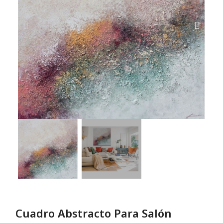
Cuadro Abstracto Para Salón