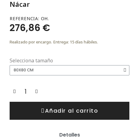
Nácar
REFERENCIA
OH.
276,86 €
Realizado por encargo. Entrega: 15 días hábiles.
Selecciona tamaño
Añadir al carrito
Detalles