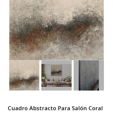
Cuadro Abstracto Para Salón Coral