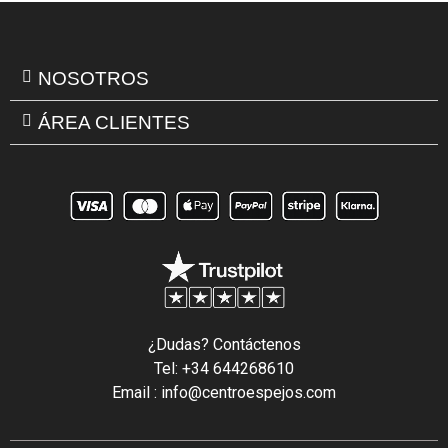
NOSOTROS
ÁREA CLIENTES
¿Dudas? Contáctenos
Tel: +34 644268610
Email : info@centroespejos.com