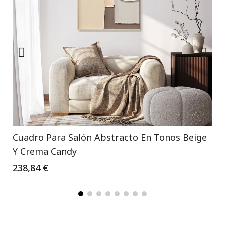
Cuadro Para Salón Abstracto En Tonos Beige
Y Crema Candy
238,84 €