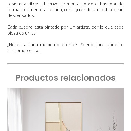
resinas acrílicas. El lienzo se monta sobre el bastidor de
forma totalmente artesana, consiguiendo un acabado sin
destensados.
Cada cuadro está pintado por un artista, por lo que cada
pieza es única.
¿Necesitas una medida diferente? Pídenos presupuesto
sin compromiso.
Productos relacionados