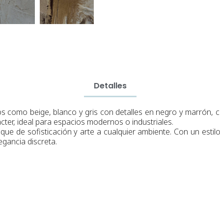
Detalles
s como beige, blanco y gris con detalles en negro y marrón, 
ter, ideal para espacios modernos o industriales.
ue de sofisticación y arte a cualquier ambiente. Con un estilo
gancia discreta.