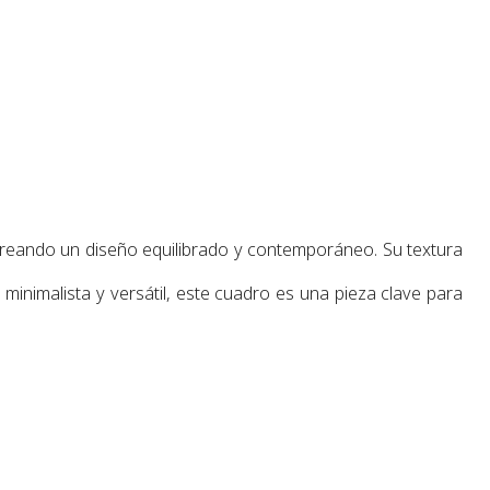
creando un diseño equilibrado y contemporáneo. Su textura
 minimalista y versátil, este cuadro es una pieza clave para