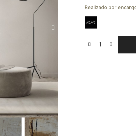
Realizado por encargo.