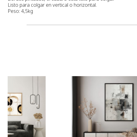
Listo para colgar en vertical o horizontal.
Peso: 4,5kg