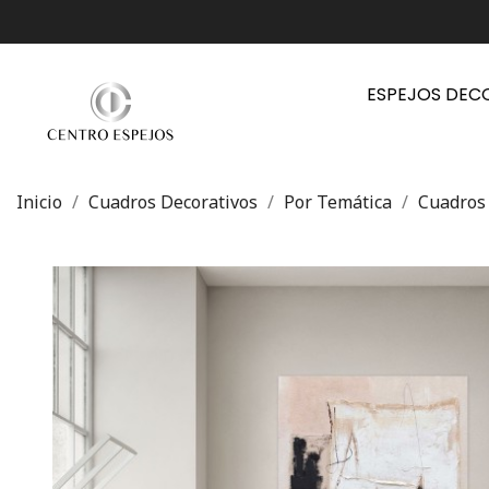
ESPEJOS DEC
Inicio
Cuadros Decorativos
Por Temática
Cuadros 