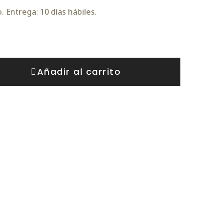
 Entrega: 10 días hábiles.
Añadir al carrito